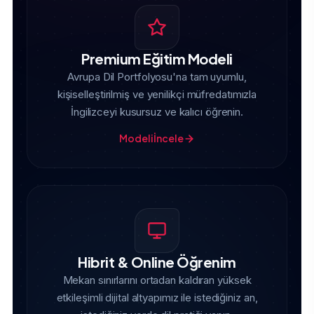
Premium Eğitim Modeli
Avrupa Dil Portfolyosu'na tam uyumlu,
kişiselleştirilmiş ve yenilikçi müfredatımızla
İngilizceyi kusursuz ve kalıcı öğrenin.
Modeli İncele
Hibrit & Online Öğrenim
Mekan sınırlarını ortadan kaldıran yüksek
etkileşimli dijital altyapımız ile istediğiniz an,