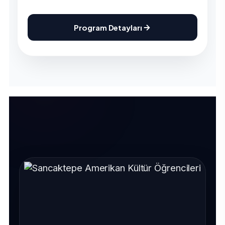
Program Detayları