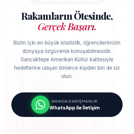
Rakamların Ötesinde,
Gerçek Başarı.
Bizim için en büyük istatistik, öğrencilerimizin
dünyaya özgüvenle konuşabilmesidir.
Sancaktepe Amerikan Kültür kalitesiyle
hedeflerine ulaşan binlerce kişiden biri de siz
olun.
ANINDA DANIŞMANLIK
WhatsApp ile İletişim