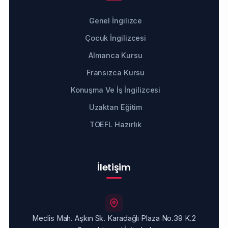
Genel İngilizce
Çocuk İngilizcesi
Almanca Kursu
Fransızca Kursu
Konuşma Ve İş İngilizcesi
Uzaktan Eğitim
TOEFL Hazırlık
İletişim
Meclis Mah. Aşkın Sk. Karadağlı Plaza No.39 K.2