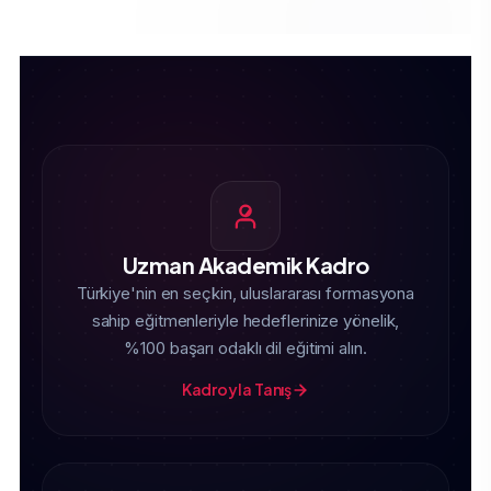
Uzman Akademik Kadro
Türkiye'nin en seçkin, uluslararası formasyona
sahip eğitmenleriyle hedeflerinize yönelik,
%100 başarı odaklı dil eğitimi alın.
Kadroyla Tanış