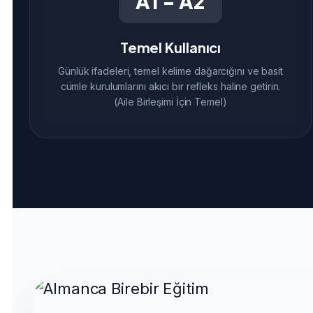
A1 - A2
Temel Kullanıcı
Günlük ifadeleri, temel kelime dağarcığını ve basit
cümle kurulumlarını akıcı bir refleks haline getirin.
(Aile Birleşimi İçin Temel)