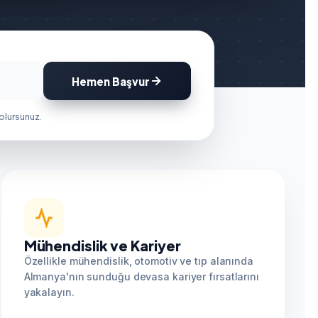
Hemen Başvur
 olursunuz.
Mühendislik ve Kariyer
Özellikle mühendislik, otomotiv ve tıp alanında
Almanya'nın sunduğu devasa kariyer fırsatlarını
yakalayın.