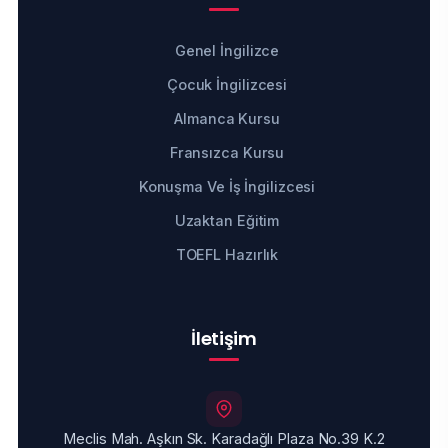
Genel İngilizce
Çocuk İngilizcesi
Almanca Kursu
Fransızca Kursu
Konuşma Ve İş İngilizcesi
Uzaktan Eğitim
TOEFL Hazırlık
İletişim
Meclis Mah. Aşkın Sk. Karadağlı Plaza No.39 K.2