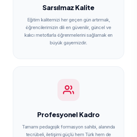
Sarsılmaz Kalite
Eğitim kalitemizi her geçen gün artırmak,
öğrencilerimizin dili en güvenilir, güncel ve
kalıcı metotlarla öğrenmelerini sağlamak en
büyük gayemizdir.
Profesyonel Kadro
Tamamı pedagojik formasyon sahibi, alanında
tecrübeli, iletişimi güçlü hem Türk hem de