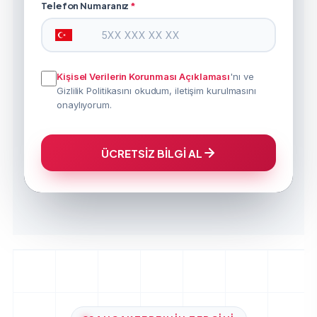
Telefon Numaranız
*
Kişisel Verilerin Korunması Açıklaması
'nı ve
Gizlilik Politikasını okudum, iletişim kurulmasını
onaylıyorum.
ÜCRETSİZ BİLGİ AL