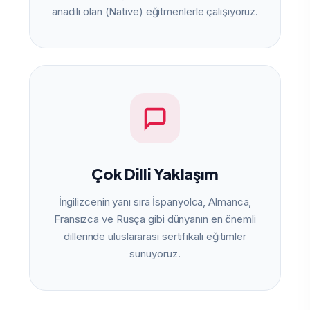
anadili olan (Native) eğitmenlerle çalışıyoruz.
Çok Dilli Yaklaşım
İngilizcenin yanı sıra İspanyolca, Almanca,
Fransızca ve Rusça gibi dünyanın en önemli
dillerinde uluslararası sertifikalı eğitimler
sunuyoruz.