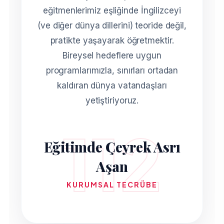
eğitmenlerimiz eşliğinde İngilizceyi
(ve diğer dünya dillerini) teoride değil,
pratikte yaşayarak öğretmektir.
Bireysel hedeflere uygun
programlarımızla, sınırları ortadan
kaldıran dünya vatandaşları
yetiştiriyoruz.
112
Eğitimde Çeyrek Asrı
Aşan
KURUMSAL TECRÜBE