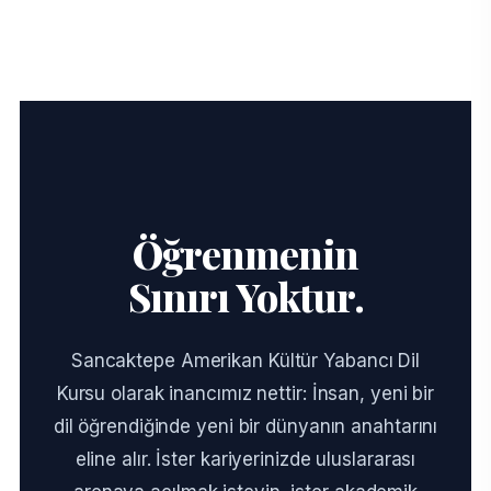
Öğrenmenin
Sınırı Yoktur.
Sancaktepe Amerikan Kültür Yabancı Dil
Kursu olarak inancımız nettir: İnsan, yeni bir
dil öğrendiğinde yeni bir dünyanın anahtarını
eline alır. İster kariyerinizde uluslararası