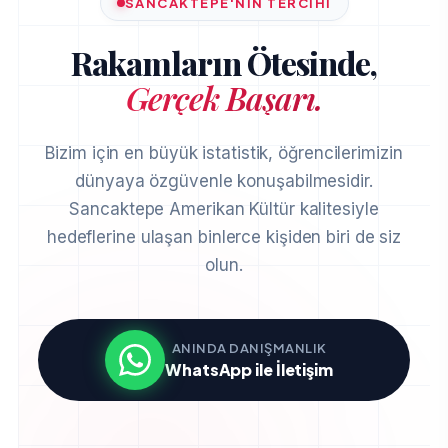
SANCAKTEPE'NIN TERCIHI
Rakamların Ötesinde,
Gerçek Başarı.
Bizim için en büyük istatistik, öğrencilerimizin
dünyaya özgüvenle konuşabilmesidir.
Sancaktepe Amerikan Kültür kalitesiyle
hedeflerine ulaşan binlerce kişiden biri de siz
olun.
ANINDA DANIŞMANLIK
WhatsApp ile İletişim