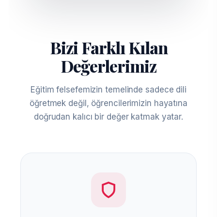
Bizi Farklı Kılan
Değerlerimiz
Eğitim felsefemizin temelinde sadece dili
öğretmek değil, öğrencilerimizin hayatına
doğrudan kalıcı bir değer katmak yatar.