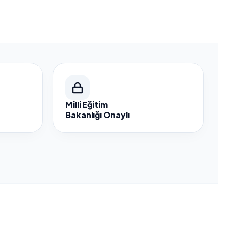
Milli Eğitim
Bakanlığı Onaylı