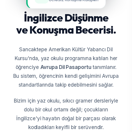
İngilizce Düşünme
ve Konuşma Becerisi.
Sancaktepe Amerikan Kültür Yabancı Dil
Kursu'nda, yaz okulu programına katılan her
öğrenciye
Avrupa Dil Pasaportu
tanımlanır.
Bu sistem, öğrencinin kendi gelişimini Avrupa
standartlarında takip edebilmesini sağlar.
Bizim için yaz okulu, sıkıcı gramer dersleriyle
dolu bir okul ortamı değil; çocukların
İngilizce'yi hayatın doğal bir parçası olarak
kodladıkları keyifli bir serüvendir.