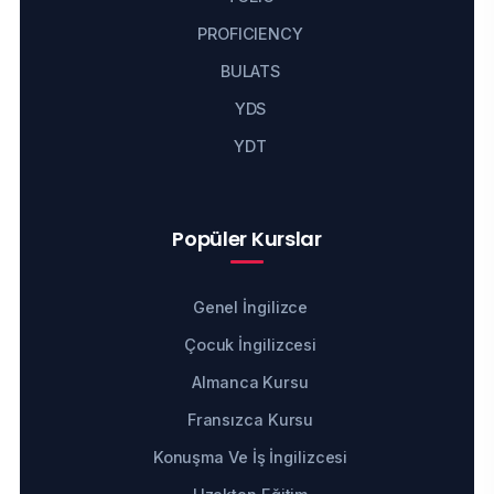
PROFICIENCY
BULATS
YDS
YDT
Popüler Kurslar
Genel İngilizce
Çocuk İngilizcesi
Almanca Kursu
Fransızca Kursu
Konuşma Ve İş İngilizcesi