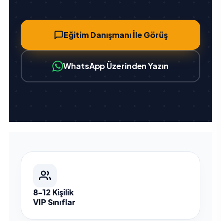
Eğitim Danışmanı İle Görüş
WhatsApp Üzerinden Yazın
8-12 Kişilik
VIP Sınıflar