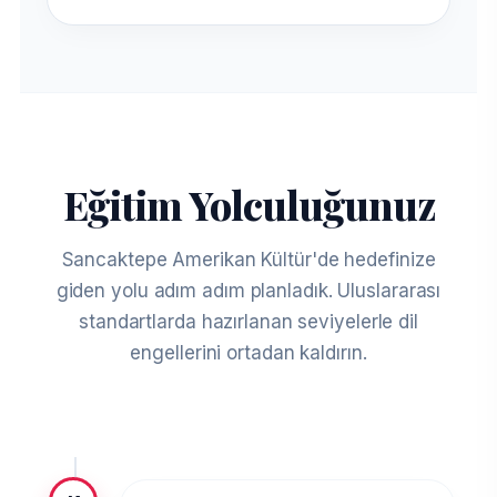
Eğitim Yolculuğunuz
Sancaktepe Amerikan Kültür'de hedefinize
giden yolu adım adım planladık. Uluslararası
standartlarda hazırlanan seviyelerle dil
engellerini ortadan kaldırın.