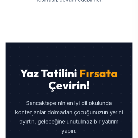
Yaz Tatilini
Fırsata
Çevirin!
Sancaktepe'nin en iyi dil okulunda
kontenjanlar dolmadan çocuğunuzun yerini
ayırtın, geleceğine unutulmaz bir yatırım
yapın.