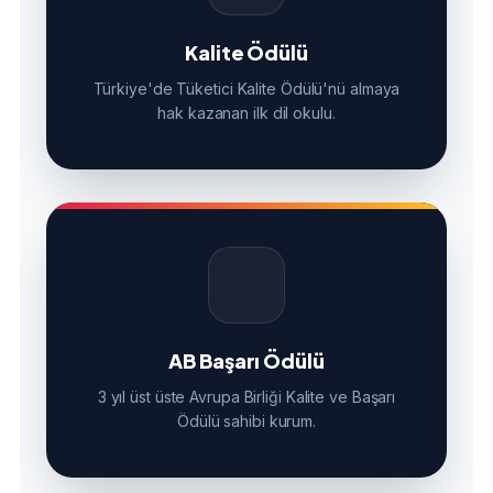
Kalite Ödülü
Türkiye'de Tüketici Kalite Ödülü'nü almaya
hak kazanan ilk dil okulu.
AB Başarı Ödülü
3 yıl üst üste Avrupa Birliği Kalite ve Başarı
Ödülü sahibi kurum.