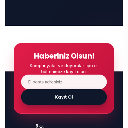
Haberiniz Olsun!
Kampanyalar ve duyurular için e-
bültenimize kayıt olun.
Kayıt Ol