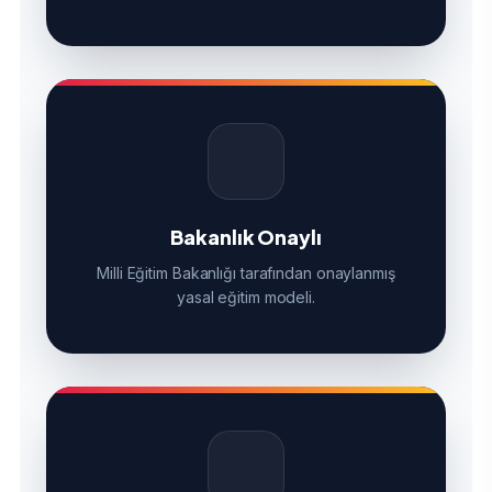
Bakanlık Onaylı
Milli Eğitim Bakanlığı tarafından onaylanmış
yasal eğitim modeli.