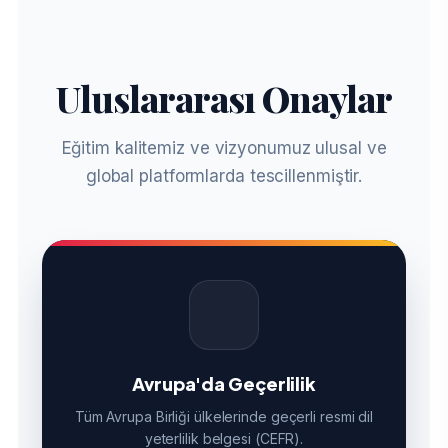
Uluslararası Onaylar
Eğitim kalitemiz ve vizyonumuz ulusal ve
global platformlarda tescillenmiştir.
Avrupa'da Geçerlilik
Tüm Avrupa Birliği ülkelerinde geçerli resmi dil
yeterlilik belgesi (CEFR).