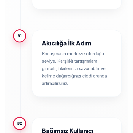
B1
Akıcılığa İlk Adım
Konuşmanın merkeze oturduğu
seviye. Karşılıklı tartışmalara
girebilir, fikirlerinizi savunabilir ve
kelime dağarcığınızı ciddi oranda
artırabilirsiniz.
B2
Bağımsız Kullanıcı