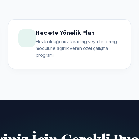
Hedefe Yönelik Plan
Eksik olduğunuz Reading veya Listening
modülüne ağırlık veren özel çalışma
programı.