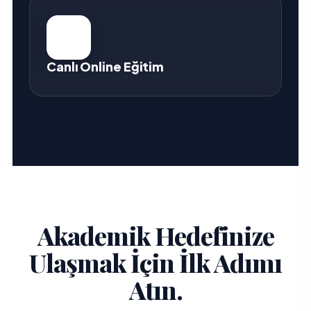
Canlı Online Eğitim
Akademik Hedefinize
Ulaşmak İçin İlk Adımı
Atın.