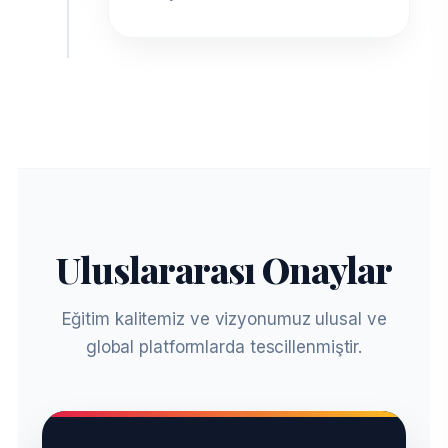
Uluslararası Onaylar
Eğitim kalitemiz ve vizyonumuz ulusal ve
global platformlarda tescillenmiştir.