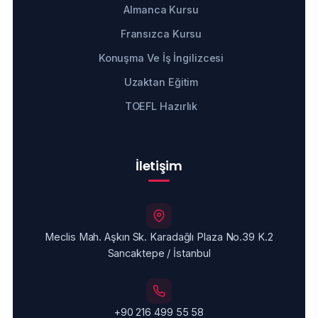
Almanca Kursu
Fransızca Kursu
Konuşma Ve İş İngilizcesi
Uzaktan Eğitim
TOEFL Hazırlık
İletişim
Meclis Mah. Aşkın Sk. Karadağlı Plaza No.39 K.2
Sancaktepe / İstanbul
+90 216 499 55 58