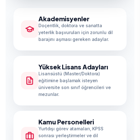
Akademisyenler
Doçentlik, doktora ve sanatta
yeterlik başvuruları için zorunlu dil
barajını aşması gereken adaylar.
Yüksek Lisans Adayları
Lisansüstü (Master/Doktora)
eğitimine başlamak isteyen
üniversite son sınıf öğrencileri ve
mezunlar.
Kamu Personelleri
Yurtdışı görev atamaları, KPSS
sonrası yerleştirmeler ve dil