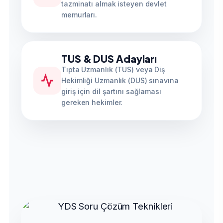
tazminatı almak isteyen devlet
memurları.
TUS & DUS Adayları
Tıpta Uzmanlık (TUS) veya Diş
Hekimliği Uzmanlık (DUS) sınavına
giriş için dil şartını sağlaması
gereken hekimler.