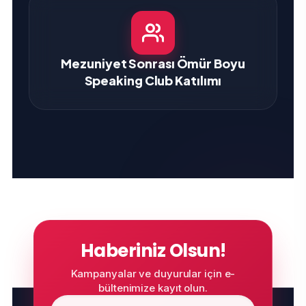
Mezuniyet Sonrası Ömür Boyu
Speaking Club Katılımı
Haberiniz Olsun!
Kampanyalar ve duyurular için e-
bültenimize kayıt olun.