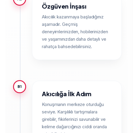
Özgüven İnşası
Akıcılık kazanmaya başladığınız
aşamadır. Geçmiş
deneyimlerinizden, hobilerinizden
ve yaşamınızdan daha detaylı ve
rahatça bahsedebilirsiniz.
B1
Akıcılığa İlk Adım
Konuşmanın merkeze oturduğu
seviye. Karşılıklı tartışmalara
girebilir, fikirlerinizi savunabilir ve
kelime dağarcığınızı ciddi oranda