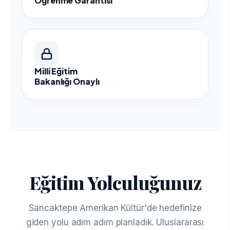
Öğrenme Garantisi
Milli Eğitim
Bakanlığı Onaylı
Eğitim Yolculuğunuz
Sancaktepe Amerikan Kültür'de hedefinize
giden yolu adım adım planladık. Uluslararası