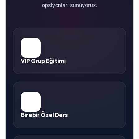
opsiyonları sunuyoruz.
VIP Grup Eğitimi
Birebir Özel Ders