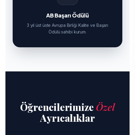
AB Başarı Ödülü
3 yıl üst üste Avrupa Birliği Kalite ve Başarı
Ödülü sahibi kurum.
Öğrencilerimize
Özel
Ayrıcalıklar