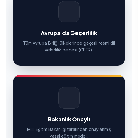
Avrupa'da Geçerlilik
Tüm Avrupa Birliği ülkelerinde geçerli resmi dil
yeterlilik belgesi (CEFR).
Bakanlık Onaylı
Milli Eğitim Bakanlığı tarafından onaylanmış
yasal eğitim modeli.