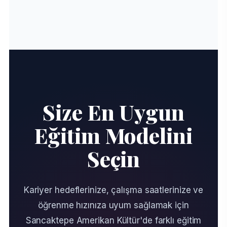
Size En Uygun
Eğitim Modelini
Seçin
Kariyer hedeflerinize, çalışma saatlerinize ve
öğrenme hızınıza uyum sağlamak için
Sancaktepe Amerikan Kültür'de farklı eğitim