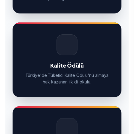
Kalite Ödülü
Türkiye'de Tüketici Kalite Ödülü'nü almaya
hak kazanan ilk dil okulu.