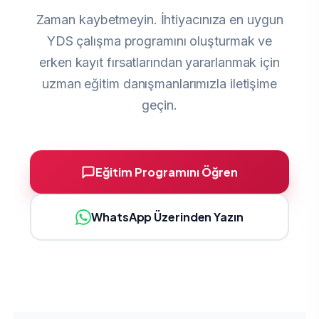
Zaman kaybetmeyin. İhtiyacınıza en uygun
YDS çalışma programını oluşturmak ve
erken kayıt fırsatlarından yararlanmak için
uzman eğitim danışmanlarımızla iletişime
geçin.
Eğitim Programını Öğren
WhatsApp Üzerinden Yazın