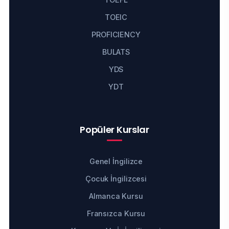
TOEIC
PROFICIENCY
BULATS
YDS
YDT
Popüler Kurslar
Genel İngilizce
Çocuk İngilizcesi
Almanca Kursu
Fransızca Kursu