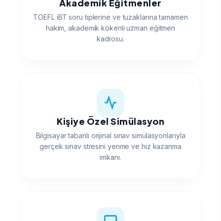
Akademik Eğitmenler
TOEFL iBT soru tiplerine ve tuzaklarına tamamen
hakim, akademik kökenli uzman eğitmen
kadrosu.
Kişiye Özel Simülasyon
Bilgisayar tabanlı orijinal sınav simülasyonlarıyla
gerçek sınav stresini yenme ve hız kazanma
imkanı.