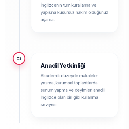
İngilizcenin tüm kurallarına ve
yapısına kusursuz hakim olduğunuz
aşama.
C2
Anadil Yetkinliği
Akademik düzeyde makaleler
yazma, kurumsal toplantılarda
sunum yapma ve deyimleri anadili
İngilizce olan biri gibi kullanma
seviyesi.