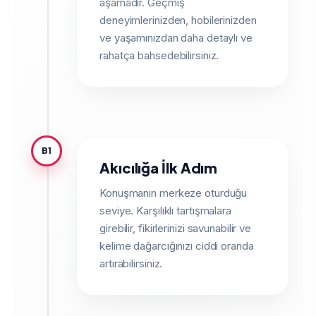
aşamadır. Geçmiş
deneyimlerinizden, hobilerinizden
ve yaşamınızdan daha detaylı ve
rahatça bahsedebilirsiniz.
B1
Akıcılığa İlk Adım
Konuşmanın merkeze oturduğu
seviye. Karşılıklı tartışmalara
girebilir, fikirlerinizi savunabilir ve
kelime dağarcığınızı ciddi oranda
artırabilirsiniz.