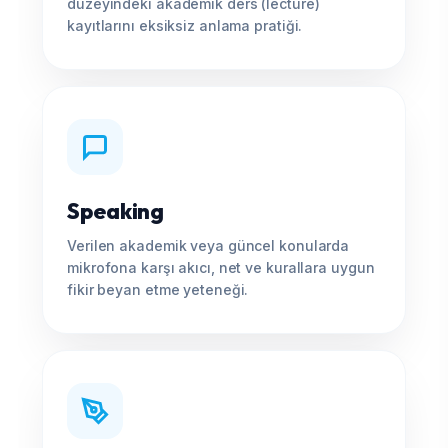
düzeyindeki akademik ders (lecture)
kayıtlarını eksiksiz anlama pratiği.
Speaking
Verilen akademik veya güncel konularda
mikrofona karşı akıcı, net ve kurallara uygun
fikir beyan etme yeteneği.