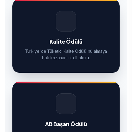
Kalite Ödülü
Türkiye'de Tüketici Kalite Ödülü'nü almaya
hak kazanan ilk dil okulu.
AB Başarı Ödülü