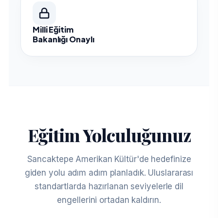
Milli Eğitim
Bakanlığı Onaylı
Eğitim Yolculuğunuz
Sancaktepe Amerikan Kültür'de hedefinize
giden yolu adım adım planladık. Uluslararası
standartlarda hazırlanan seviyelerle dil
engellerini ortadan kaldırın.