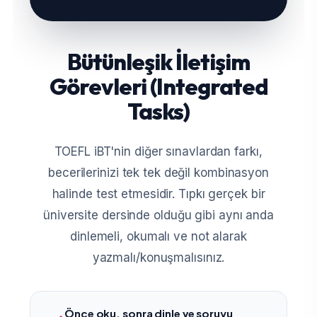
Bütünleşik İletişim
Görevleri (Integrated
Tasks)
TOEFL iBT'nin diğer sınavlardan farkı,
becerilerinizi tek tek değil kombinasyon
halinde test etmesidir. Tıpkı gerçek bir
üniversite dersinde olduğu gibi aynı anda
dinlemeli, okumalı ve not alarak
yazmalı/konuşmalısınız.
Önce oku, sonra dinle ve soruyu