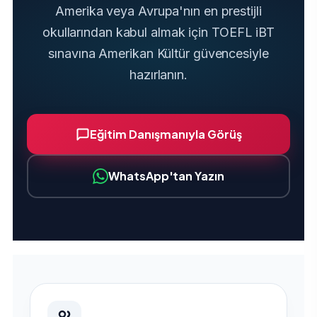
Amerika veya Avrupa'nın en prestijli
okullarından kabul almak için TOEFL iBT
sınavına Amerikan Kültür güvencesiyle
hazırlanın.
Eğitim Danışmanıyla Görüş
WhatsApp'tan Yazın