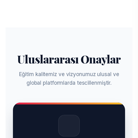
Uluslararası Onaylar
Eğitim kalitemiz ve vizyonumuz ulusal ve
global platformlarda tescillenmiştir.