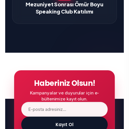
Mezuniyet Sonrası Ömür Boyu
Speaking Club Katılımı
Haberiniz Olsun!
Kampanyalar ve duyurular için e-
bültenimize kayıt olun.
Kayıt Ol