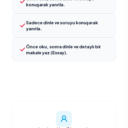
konuşarak yanıtla.
Sadece dinle ve soruyu konuşarak
yanıtla.
Önce oku, sonra dinle ve detaylı bir
makale yaz (Essay).