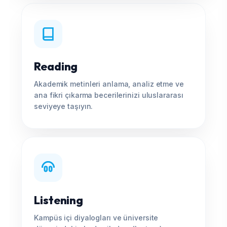
Reading
Akademik metinleri anlama, analiz etme ve
ana fikri çıkarma becerilerinizi uluslararası
seviyeye taşıyın.
Listening
Kampüs içi diyalogları ve üniversite