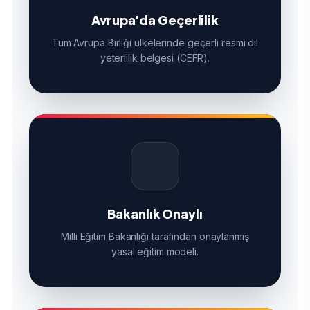
Avrupa'da Geçerlilik
Tüm Avrupa Birliği ülkelerinde geçerli resmi dil
yeterlilik belgesi (CEFR).
Bakanlık Onaylı
Milli Eğitim Bakanlığı tarafından onaylanmış
yasal eğitim modeli.