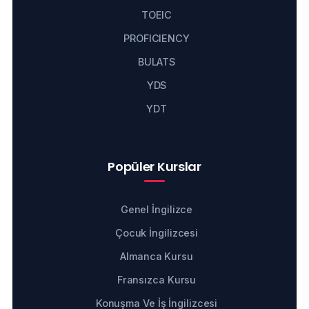
TOEIC
PROFICIENCY
BULATS
YDS
YDT
Popüler Kurslar
Genel İngilizce
Çocuk İngilizcesi
Almanca Kursu
Fransızca Kursu
Konuşma Ve İş İngilizcesi