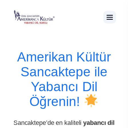
Amerikan Kültür
Sancaktepe ile
Yabancı Dil
Öğrenin!
Sancaktepe’de en kaliteli
yabancı dil