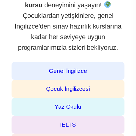
kursu
deneyimini yaşayın!
Çocuklardan yetişkinlere, genel
İngilizce’den sınav hazırlık kurslarına
kadar her seviyeye uygun
programlarımızla sizleri bekliyoruz.
Genel İngilizce
Çocuk İngilizcesi
Yaz Okulu
IELTS