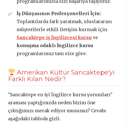
programlarımızla sizi başarıya taşıyoruz.
İş Dünyasının Profesyonelleri İçin:
Toplantılarda fark yaratmak, uluslararası
müşterilerle etkili iletişim kurmak için
Sancaktepe iş İngilizcesi kursu
ve
konuşma odaklı İngilizce kursu
programlarımız tam size göre.
Amerikan Kültür Sancaktepe'yi
Farklı Kılan Nedir?
"Sancaktepe en iyi İngilizce kursu yorumları"
araması yaptığınızda neden bizim öne
çıktığımızı merak ediyor musunuz? Cevabı
aşağıdaki tabloda gizli.