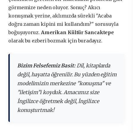
görmemize neden oluyor. Sonuç? Akıcı
konuşmak yerine, aklımızda sürekli "Acaba
doğru zaman kipini mi kullandım?" sorusuyla
boğuşuyoruz.
Amerikan Kültür Sancaktepe
olarak bu ezberi bozmak için buradayız.
Bizim Felsefemiz Basit:
Dil, kitaplarda
değil, hayatta öğrenilir. Bu yüzden eğitim
modelimizin merkezine "konuşma" ve
"iletişim"i koyduk. Amacımız size
İngilizce öğretmek değil, İngilizce
konuşturtmak!