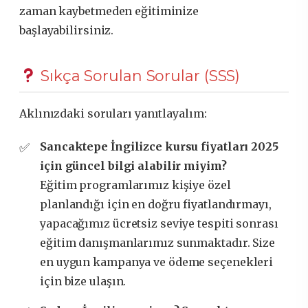
zaman kaybetmeden eğitiminize
başlayabilirsiniz.
Sıkça Sorulan Sorular (SSS)
Aklınızdaki soruları yanıtlayalım:
Sancaktepe İngilizce kursu fiyatları 2025
için güncel bilgi alabilir miyim?
Eğitim programlarımız kişiye özel
planlandığı için en doğru fiyatlandırmayı,
yapacağımız ücretsiz seviye tespiti sonrası
eğitim danışmanlarımız sunmaktadır. Size
en uygun kampanya ve ödeme seçenekleri
için bize ulaşın.