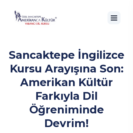
Sancaktepe İngilizce
Kursu Arayışına Son:
Amerikan Kültür
Farkıyla Dil
Öğreniminde
Devrim!