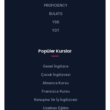
PROFICIENCY
BULATS
YDS
YDT
Popüler Kurslar
Genel İngilizce
Çocuk İngilizcesi
Almanca Kursu
Fransızca Kursu
Konuşma Ve İş İngilizcesi
Uzaktan Eğitim