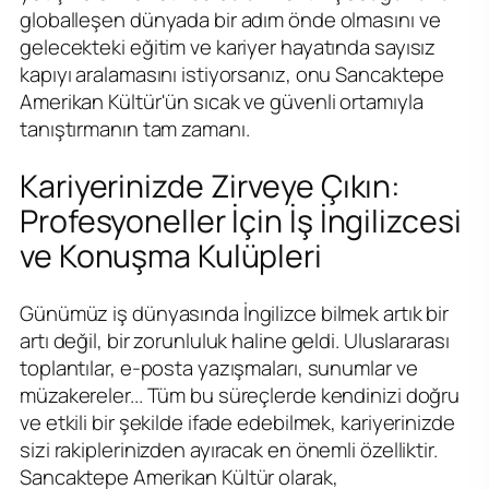
globalleşen dünyada bir adım önde olmasını ve
gelecekteki eğitim ve kariyer hayatında sayısız
kapıyı aralamasını istiyorsanız, onu Sancaktepe
Amerikan Kültür'ün sıcak ve güvenli ortamıyla
tanıştırmanın tam zamanı.
Kariyerinizde Zirveye Çıkın:
Profesyoneller İçin İş İngilizcesi
ve Konuşma Kulüpleri
Günümüz iş dünyasında İngilizce bilmek artık bir
artı değil, bir zorunluluk haline geldi. Uluslararası
toplantılar, e-posta yazışmaları, sunumlar ve
müzakereler... Tüm bu süreçlerde kendinizi doğru
ve etkili bir şekilde ifade edebilmek, kariyerinizde
sizi rakiplerinizden ayıracak en önemli özelliktir.
Sancaktepe Amerikan Kültür olarak,