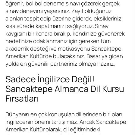
öğrenir, bol bol deneme sınavı çözerek gerçek
sınav deneyimi yaşarsınız. Zayıf olduğunuz
alanları tespit edip üzerine giderek, eksiklerinizi
kısa sürede kapatmanızı sağlıyoruz. Sınav
kaygısını bir kenara bırakıp, kendinize güvenerek
hedefinize odaklanmanız için gereken tüm
akademik desteği ve motivasyonu Sancaktepe
Amerikan Kültür'de bulacaksınız. Başarıya giden
yolda en güvenilir partneriniz olmaya hazırız.
Sadece İngilizce Değil!
Sancaktepe Almanca Dil Kursu
Fırsatları
Dünyanın en çok konuşulan dillerinden biri olan
İngilizcenin önemi tartışılmaz. Ancak Sancaktepe
Amerikan Kültür olarak, dil eğitimindeki