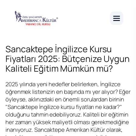
Sancaktepe İngilizce Kursu
Fiyatları 2025: Bütçenize Uygun
Kaliteli Eğitim Mümkün mü?
2025 yılında yeni hedefler belirlerken, İngilizce
öğrenmek listenizin en başında mı yer alıyor? Eğer
öyleyse, aklınızdaki en önemli sorulardan birinin
"Sancaktepe İngilizce kursu fiyatları ne kadar?"
olduğunu tahmin edebiliyoruz. Kaliteli bir eğitimin
her zaman yüksek maliyetli olması gerekmediğine
inanıyoruz. Sancaktepe Amerikan Kültür olarak,