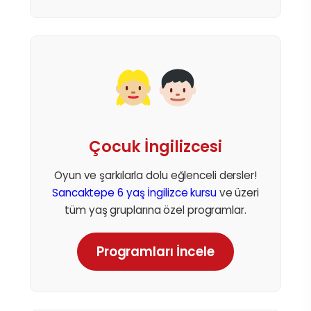
Çocuk İngilizcesi
Oyun ve şarkılarla dolu eğlenceli dersler!
Sancaktepe 6 yaş İngilizce kursu
ve üzeri
tüm yaş gruplarına özel programlar.
Programları İncele