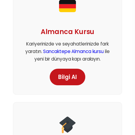
Almanca Kursu
Kariyerinizde ve seyahatlerinizde fark
yaratın.
Sancaktepe Almanca kursu
ile
yeni bir dünyaya kapı aralayın.
Bilgi Al