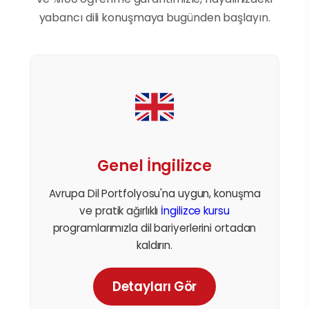
yabancı dili konuşmaya bugünden başlayın.
Genel İngilizce
Avrupa Dil Portfolyosu'na uygun, konuşma
ve pratik ağırlıklı
İngilizce kursu
programlarımızla dil bariyerlerini ortadan
kaldırın.
Detayları Gör