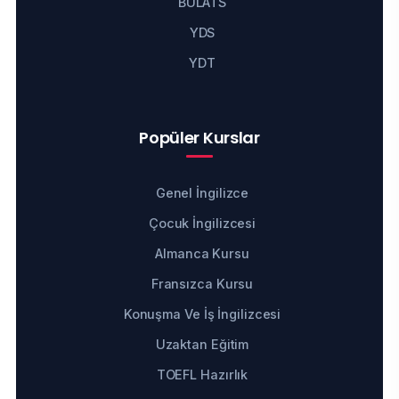
BULATS
YDS
YDT
Popüler Kurslar
Genel İngilizce
Çocuk İngilizcesi
Almanca Kursu
Fransızca Kursu
Konuşma Ve İş İngilizcesi
Uzaktan Eğitim
TOEFL Hazırlık