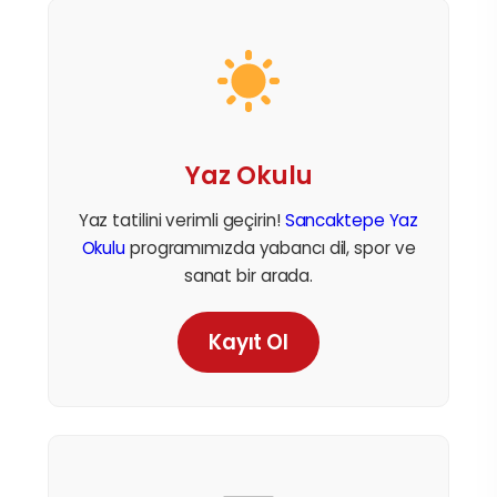
Yaz Okulu
Yaz tatilini verimli geçirin!
Sancaktepe Yaz
Okulu
programımızda yabancı dil, spor ve
sanat bir arada.
Kayıt Ol