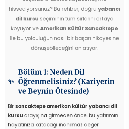
hissediyorsunuz? Bu rehber, doğru
yabancı
dil kursu
seçiminin tüm sırlarını ortaya
koyuyor ve
Amerikan Kültür Sancaktepe
ile bu yolculuğun nasıl bir başarı hikayesine
dönüşebileceğini anlatıyor.
Bölüm 1: Neden Dil
Öğrenmelisiniz? (Kariyerin
ve Beynin Ötesinde)
Bir
sancaktepe amerikan kültür yabancı dil
kursu
arayışına girmeden önce, bu yatırımın
hayatınıza katacağı inanılmaz değeri