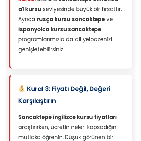
a1 kursu
seviyesinde büyük bir fırsattır.
Ayrıca
rusça kursu sancaktepe
ve
ispanyolca kursu sancaktepe
programlarımızla da dil yelpazenizi
genişletebilirsiniz.
Kural 3: Fiyatı Değil, Değeri
Karşılaştırın
Sancaktepe ingilizce kursu fiyatları
araştırırken, ücretin neleri kapsadığını
mutlaka öğrenin. Düşük görünen bir