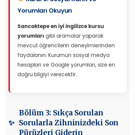
Yorumları Okuyun
Sancaktepe en iyi ingilizce kursu
yorumları
gibi aramalar yaparak
mevcut öğrencilerin deneyimlerinden
faydalanın. Kurumun sosyal medya
hesapları ve Google yorumları, size en
doğru bilgiyi verecektir.
Bölüm 3: Sıkça Sorulan
Sorularla Zihninizdeki Son
Pürüzleri Giderin