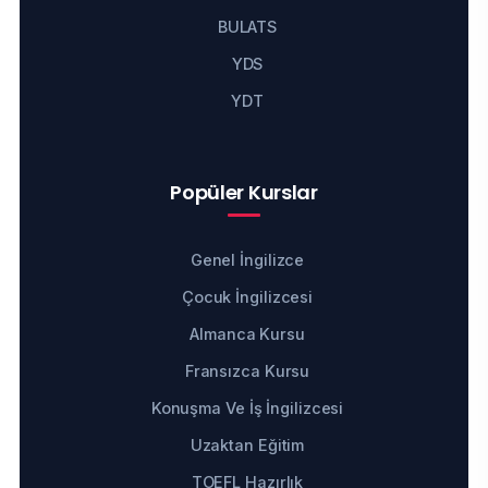
BULATS
YDS
YDT
Popüler Kurslar
Genel İngilizce
Çocuk İngilizcesi
Almanca Kursu
Fransızca Kursu
Konuşma Ve İş İngilizcesi
Uzaktan Eğitim
TOEFL Hazırlık