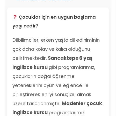
Çocuklar için en uygun başlama
yaşı nedir?
Dilbilimciler, erken yaşta dil ediniminin
çok daha kolay ve kalıcı olduğunu
belirtmektedir.
Sancaktepe 6 yaş
ingilizce kursu
gibi programlarımız,
çocukların doğal öğrenme
yeteneklerini oyun ve eğlence ile
birleştirerek en iyi sonuçları almak
üzere tasarlanmıştır.
Madenler çocuk
ingilizce kursu
programlarımız