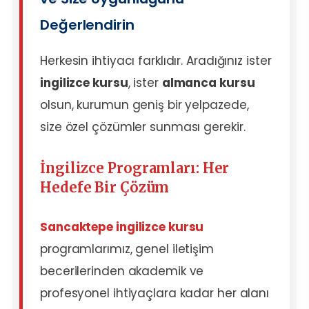
Değerlendirin
Herkesin ihtiyacı farklıdır. Aradığınız ister
ingilizce kursu
, ister
almanca kursu
olsun, kurumun geniş bir yelpazede,
size özel çözümler sunması gerekir.
İngilizce Programları: Her
Hedefe Bir Çözüm
Sancaktepe ingilizce kursu
programlarımız, genel iletişim
becerilerinden akademik ve
profesyonel ihtiyaçlara kadar her alanı