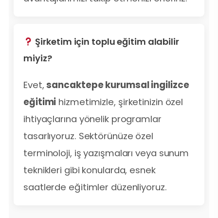
Şirketim için toplu eğitim alabilir
miyiz?
Evet,
sancaktepe kurumsal ingilizce
eğitimi
hizmetimizle, şirketinizin özel
ihtiyaçlarına yönelik programlar
tasarlıyoruz. Sektörünüze özel
terminoloji, iş yazışmaları veya sunum
teknikleri gibi konularda, esnek
saatlerde eğitimler düzenliyoruz.