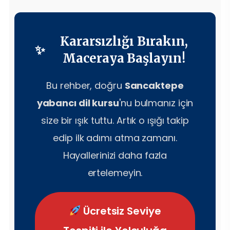
Kararsızlığı Bırakın,
Maceraya Başlayın!
Bu rehber, doğru
Sancaktepe
yabancı dil kursu
'nu bulmanız için
size bir ışık tuttu. Artık o ışığı takip
edip ilk adımı atma zamanı.
Hayallerinizi daha fazla
ertelemeyin.
Ücretsiz Seviye