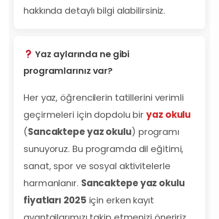
hakkında detaylı bilgi alabilirsiniz.
Yaz aylarında ne gibi
programlarınız var?
Her yaz, öğrencilerin tatillerini verimli
geçirmeleri için dopdolu bir
yaz okulu
(
Sancaktepe yaz okulu
) programı
sunuyoruz. Bu programda dil eğitimi,
sanat, spor ve sosyal aktivitelerle
harmanlanır.
Sancaktepe yaz okulu
fiyatları 2025
için erken kayıt
avantajlarımızı takip etmenizi öneririz.