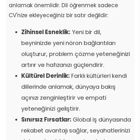
anlamak önemlidir. Dil öğrenmek sadece
CV'nize ekleyeceğiniz bir satır değildir:
Zihinsel Esneklik:
Yeni bir dil,
beyninizde yeni nöron bağlantıları
oluşturur, problem çözme yeteneğinizi
artırır ve hafızanızı güçlendirir.
Kültürel Derinlik:
Farklı kültürleri kendi
dillerinde anlamak, dünyaya bakış
açınızı zenginleştirir ve empati
yeteneğinizi geliştirir.
Sınırsız Fırsatlar:
Global iş dünyasında
rekabet avantajı sağlar, seyahatlerinizi