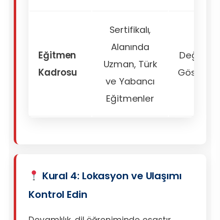
Sertifikalı,
Alanında
Eğitmen
Değişkenl
Uzman, Türk
Kadrosu
Gösterebi
ve Yabancı
Eğitmenler
Kural 4: Lokasyon ve Ulaşımı
Kontrol Edin