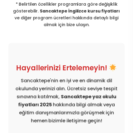
* Belirtilen özellikler programlara göre değişiklik
gösterebilir.
Sancaktepe İngilizce kursu fiyatları
ve diğer program ücretleri hakkında detaylı bilgi
almak için bize ulaşın.
Hayallerinizi Ertelemeyin!
Sancaktepe'nin en iyi ve en dinamik dil
okulunda yerinizi alın. Ücretsiz seviye tespit
sınavına katılmak,
Sancaktepe yaz okulu
fiyatları 2025
hakkında bilgi almak veya
eğitim danışmanlarımızla görüşmek için
hemen bizimle iletişime geçin!