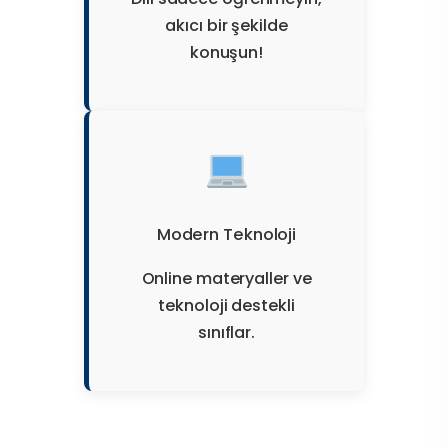
akıcı bir şekilde
konuşun!
Modern Teknoloji
Online materyaller ve
teknoloji destekli
sınıflar.