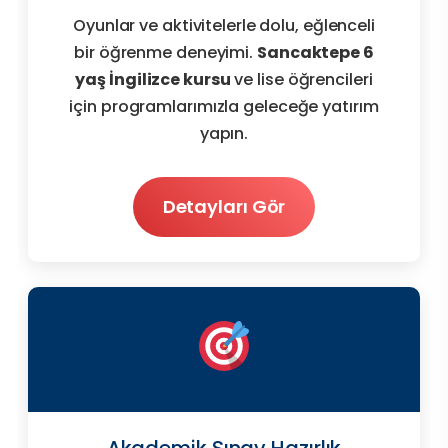
Oyunlar ve aktivitelerle dolu, eğlenceli
bir öğrenme deneyimi.
Sancaktepe 6
yaş İngilizce kursu
ve lise öğrencileri
için programlarımızla geleceğe yatırım
yapın.
Detayları Gör