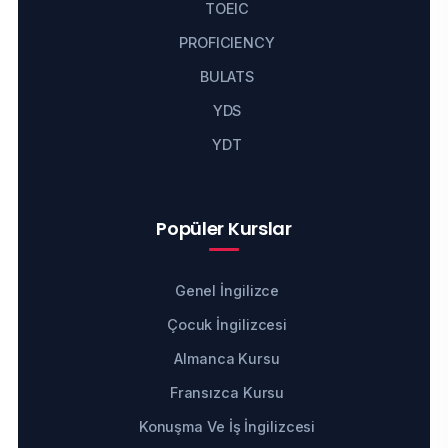
TOEIC
PROFICIENCY
BULATS
YDS
YDT
Popüler Kurslar
Genel İngilizce
Çocuk İngilizcesi
Almanca Kursu
Fransızca Kursu
Konuşma Ve İş İngilizcesi