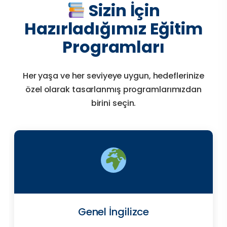
Sizin İçin
Hazırladığımız Eğitim
Programları
Her yaşa ve her seviyeye uygun, hedeflerinize
özel olarak tasarlanmış programlarımızdan
birini seçin.
Genel İngilizce