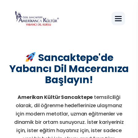
Sancaktepe'de
Yabancı Dil Maceranıza
Başlayın!
Amerikan Kültür Sancaktepe
temsilciliği
olarak, dil öğrenme hedeflerinize ulaşmanız
için modern metotlar, uzman eğitmenler ve
dinamik bir ortam sunuyoruz. İster kariyeriniz
için, ister eğitim hayatınız için, ister sadece