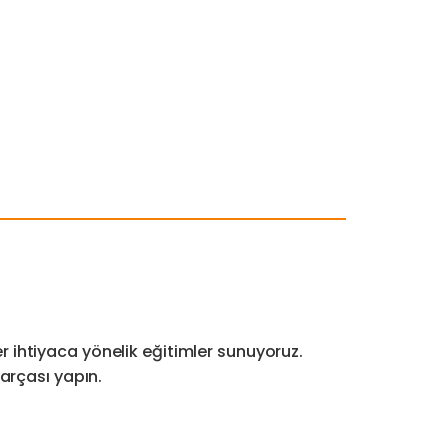
r ihtiyaca yönelik eğitimler sunuyoruz.
parçası yapın.