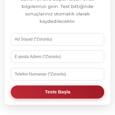
bilgilerinizi girin. Test bittiğinde
sonuçlarınız otomatik olarak
kaydedilecektir.
Teste Başla