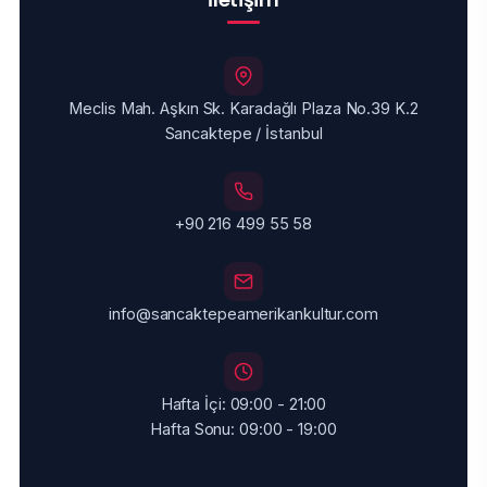
Meclis Mah. Aşkın Sk. Karadağlı Plaza No.39 K.2
Sancaktepe / İstanbul
+90 216 499 55 58
info@sancaktepeamerikankultur.com
Hafta İçi: 09:00 - 21:00
Hafta Sonu: 09:00 - 19:00