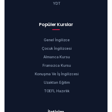
YDT
Popüler Kurslar
Genel İngilizce
Çocuk İngilizcesi
Almanca Kursu
Fransızca Kursu
Konuşma Ve İş İngilizcesi
Uzaktan Eğitim
TOEFL Hazırlık
İletişim