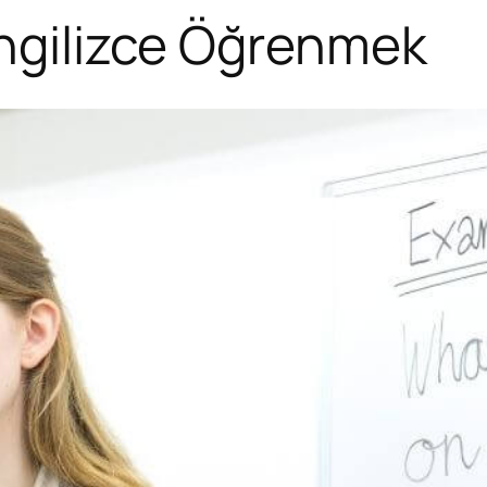
İngilizce Öğrenmek