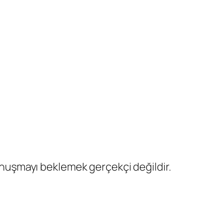
 konuşmayı beklemek gerçekçi değildir.