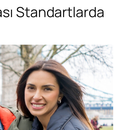
ası Standartlarda