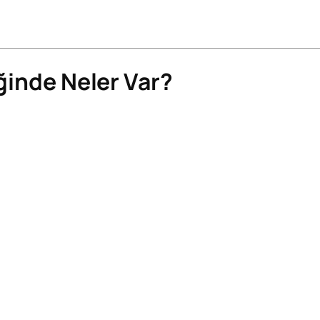
iğinde Neler Var?