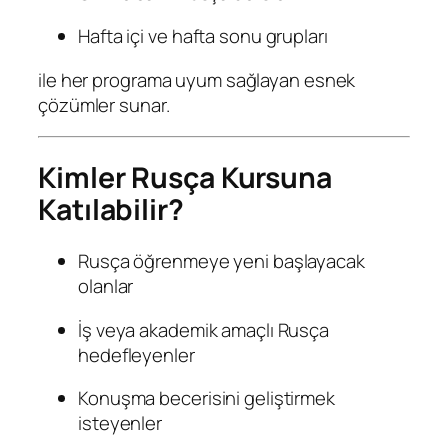
Hafta içi ve hafta sonu grupları
ile her programa uyum sağlayan esnek
çözümler sunar.
Kimler Rusça Kursuna
Katılabilir?
Rusça öğrenmeye yeni başlayacak
olanlar
İş veya akademik amaçlı Rusça
hedefleyenler
Konuşma becerisini geliştirmek
isteyenler