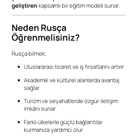
geliştiren
kapsamlı bir eğitim modeli sunar.
Neden Rusça
Öğrenmelisiniz?
Rusça bilmek;
Uluslararası ticaret ve iş fırsatlarını artırır
Akademik ve kültürel alanlarda avantaj
sağlar
Turizm ve seyahatlerde özgür iletişim
imkânı sunar
Farklı ülkelerle güçlü bağlantılar
kurmanıza yardımcı olur