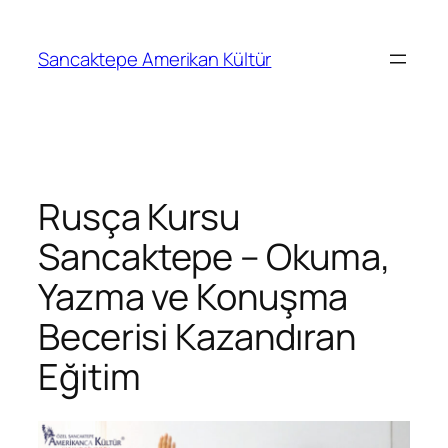
Sancaktepe Amerikan Kültür
Rusça Kursu
Sancaktepe – Okuma,
Yazma ve Konuşma
Becerisi Kazandıran
Eğitim