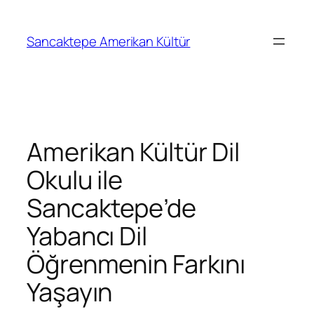
Sancaktepe Amerikan Kültür
Amerikan Kültür Dil
Okulu ile
Sancaktepe’de
Yabancı Dil
Öğrenmenin Farkını
Yaşayın