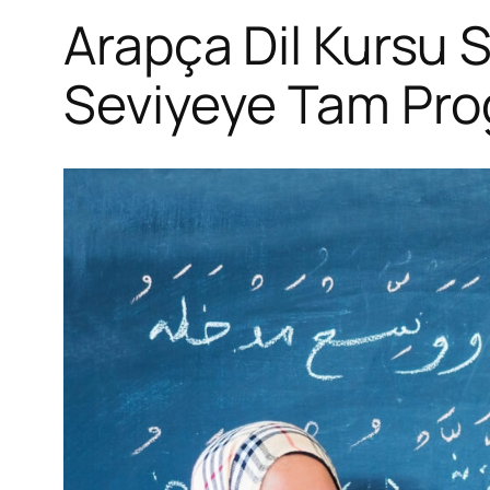
Arapça Dil Kursu 
Seviyeye Tam Pr