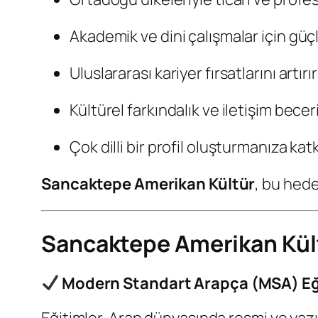
Akademik ve dini çalışmalar için güçl
Uluslararası kariyer fırsatlarını artırır
Kültürel farkındalık ve iletişim becer
Çok dilli bir profil oluşturmanıza kat
Sancaktepe Amerikan Kültür
, bu hede
Sancaktepe Amerikan Kült
Modern Standart Arapça (MSA) Eğ