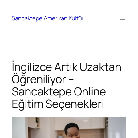
Sancaktepe Amerikan Kültür
İngilizce Artık Uzaktan
Öğreniliyor –
Sancaktepe Online
Eğitim Seçenekleri