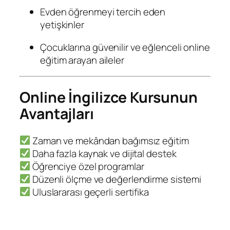
Evden öğrenmeyi tercih eden
yetişkinler
Çocuklarına güvenilir ve eğlenceli online
eğitim arayan aileler
Online İngilizce Kursunun
Avantajları
Zaman ve mekândan bağımsız eğitim
Daha fazla kaynak ve dijital destek
Öğrenciye özel programlar
Düzenli ölçme ve değerlendirme sistemi
Uluslararası geçerli sertifika