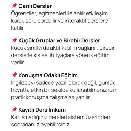
Canlı Dersler
Öğrenciler, eğitmenleri ile anlık etkileşim
kurar, soru sorabilir ve interaktif derslere
katılır.
Küçük Gruplar ve Birebir Dersler
Küçük sınıflarda aktif katılım sağlanır, birebir
derslerle kişisel ihtiyaçlara yönelik eğitim
verilir.
Konuşma Odaklı Eğitim
İngilizceyi sadece yazılı olarak değil, günlük
hayatta etkin bir şekilde kullanabilmeniz için
pratik konuşma çalışmaları yapılır.
Kayıtlı Ders İmkanı
Katılamadığınız dersleri sistem üzerinden
sonradan izleyebilirsiniz.