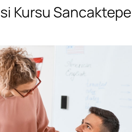
si Kursu Sancaktepe 