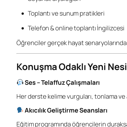
Toplantı ve sunum pratikleri
Telefon & online toplantı İngilizcesi
Öğrenciler gerçek hayat senaryolarında 
Konuşma Odaklı Yeni Nesi
Ses – Telaffuz Çalışmaları
Her derste kelime vurguları, tonlama ve ak
Akıcılık Geliştirme Seansları
Eğitim programında öğrencilerin duraksa