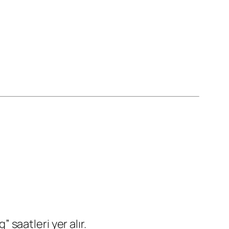
saatleri yer alır.