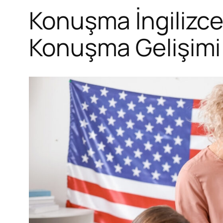
Konuşma İngilizce
Konuşma Gelişimi