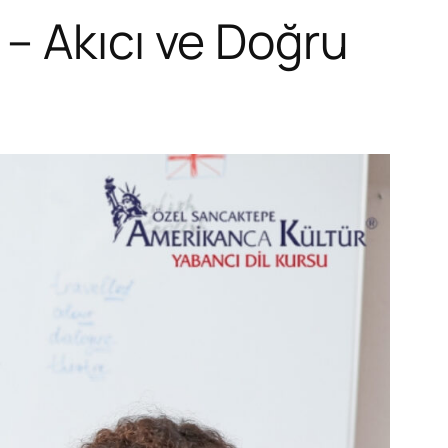
– Akıcı ve Doğru