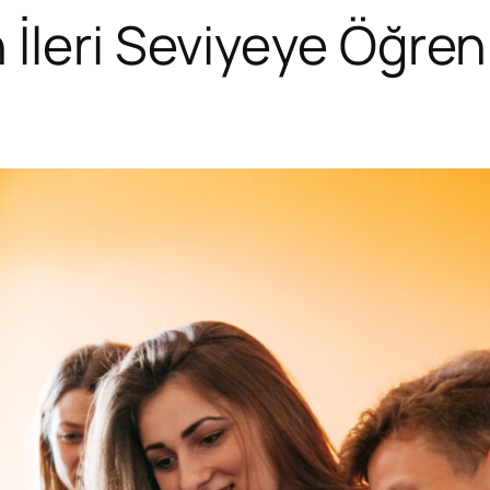
İleri Seviyeye Öğre