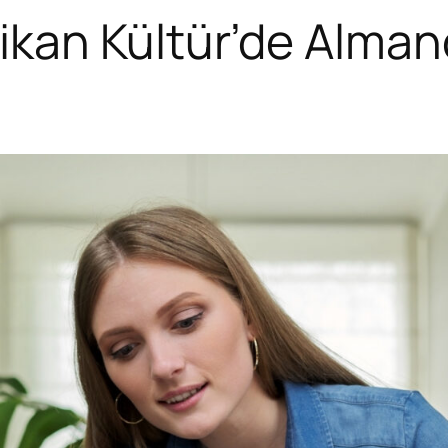
an Kültür’de Almanca