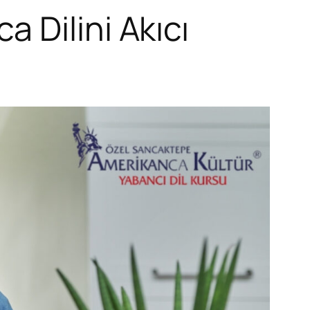
 Dilini Akıcı