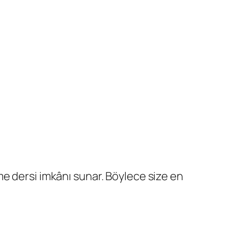
e dersi imkânı sunar. Böylece size en