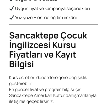
Uygun fiyat ve kampanya seçenekleri
Yüz yüze + online eğitim imkânı
Sancaktepe Çocuk
İngilizcesi Kursu
Fiyatları ve Kayıt
Bilgisi
Kurs ücretleri dönemlere göre değişiklik
gösterebilir.
En güncel fiyat ve program bilgisi için
Sancaktepe Amerikan Kültür danışmanlarıyla
iletişime geçebilirsiniz.