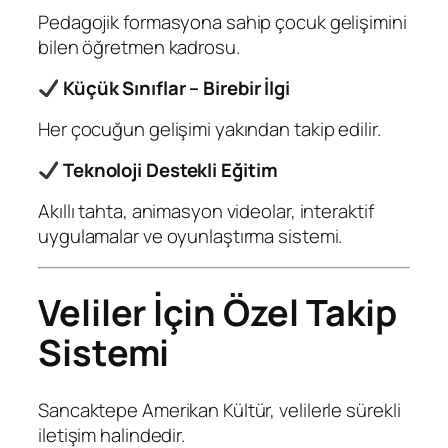
Pedagojik formasyona sahip çocuk gelişimini
bilen öğretmen kadrosu.
Küçük Sınıflar – Birebir İlgi
Her çocuğun gelişimi yakından takip edilir.
Teknoloji Destekli Eğitim
Akıllı tahta, animasyon videolar, interaktif
uygulamalar ve oyunlaştırma sistemi.
Veliler İçin Özel Takip
Sistemi
Sancaktepe Amerikan Kültür, velilerle sürekli
iletişim halindedir.