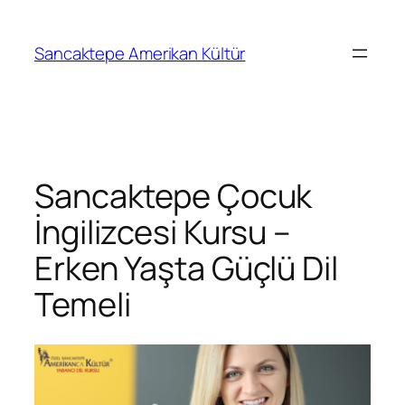
Sancaktepe Amerikan Kültür
Sancaktepe Çocuk
İngilizcesi Kursu –
Erken Yaşta Güçlü Dil
Temeli