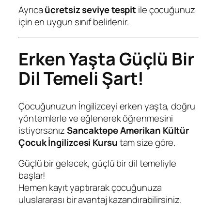
Ayrıca
ücretsiz seviye tespit
ile çocuğunuz
için en uygun sınıf belirlenir.
Erken Yaşta Güçlü Bir
Dil Temeli Şart!
Çocuğunuzun İngilizceyi erken yaşta, doğru
yöntemlerle ve eğlenerek öğrenmesini
istiyorsanız
Sancaktepe Amerikan Kültür
Çocuk İngilizcesi Kursu
tam size göre.
Güçlü bir gelecek, güçlü bir dil temeliyle
başlar!
Hemen kayıt yaptırarak çocuğunuza
uluslararası bir avantaj kazandırabilirsiniz.