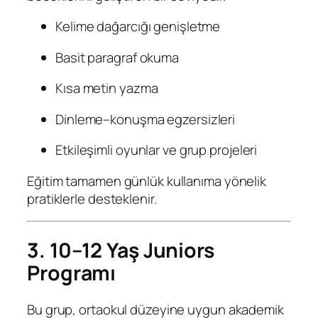
Kelime dağarcığı genişletme
Basit paragraf okuma
Kısa metin yazma
Dinleme–konuşma egzersizleri
Etkileşimli oyunlar ve grup projeleri
Eğitim tamamen günlük kullanıma yönelik
pratiklerle desteklenir.
3. 10–12 Yaş Juniors
Programı
Bu grup, ortaokul düzeyine uygun akademik