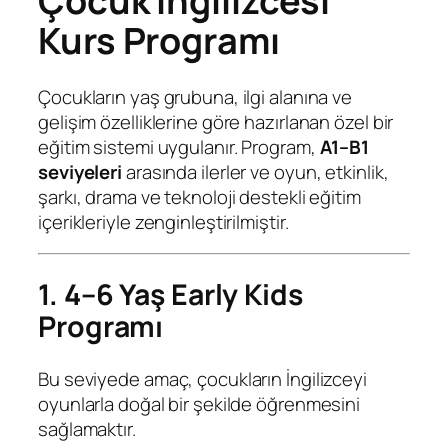
Çocuk İngilizcesi
Kurs Programı
Çocukların yaş grubuna, ilgi alanına ve
gelişim özelliklerine göre hazırlanan özel bir
eğitim sistemi uygulanır. Program,
A1–B1
seviyeleri
arasında ilerler ve oyun, etkinlik,
şarkı, drama ve teknoloji destekli eğitim
içerikleriyle zenginleştirilmiştir.
1. 4–6 Yaş Early Kids
Programı
Bu seviyede amaç, çocukların İngilizceyi
oyunlarla doğal bir şekilde öğrenmesini
sağlamaktır.