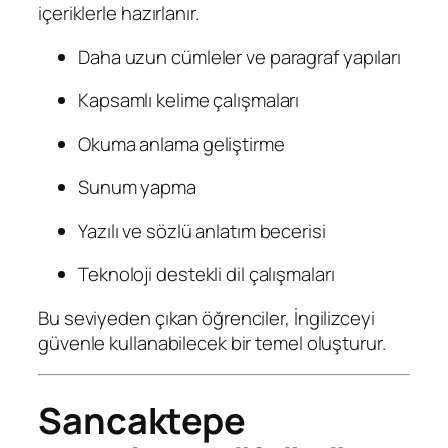
içeriklerle hazırlanır.
Daha uzun cümleler ve paragraf yapıları
Kapsamlı kelime çalışmaları
Okuma anlama geliştirme
Sunum yapma
Yazılı ve sözlü anlatım becerisi
Teknoloji destekli dil çalışmaları
Bu seviyeden çıkan öğrenciler, İngilizceyi
güvenle kullanabilecek bir temel oluşturur.
Sancaktepe