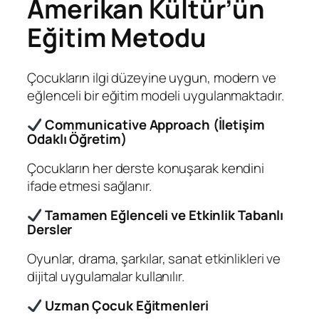
Amerikan Kültür’ün
Eğitim Metodu
Çocukların ilgi düzeyine uygun, modern ve
eğlenceli bir eğitim modeli uygulanmaktadır.
Communicative Approach (İletişim
Odaklı Öğretim)
Çocukların her derste konuşarak kendini
ifade etmesi sağlanır.
Tamamen Eğlenceli ve Etkinlik Tabanlı
Dersler
Oyunlar, drama, şarkılar, sanat etkinlikleri ve
dijital uygulamalar kullanılır.
Uzman Çocuk Eğitmenleri