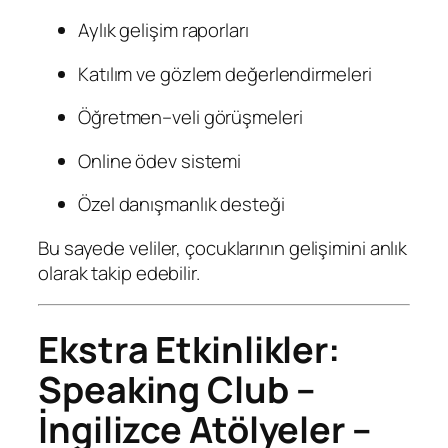
Aylık gelişim raporları
Katılım ve gözlem değerlendirmeleri
Öğretmen–veli görüşmeleri
Online ödev sistemi
Özel danışmanlık desteği
Bu sayede veliler, çocuklarının gelişimini anlık
olarak takip edebilir.
Ekstra Etkinlikler:
Speaking Club –
İngilizce Atölyeler –