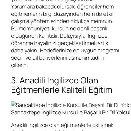
Yorumlara bakacak olursak, öğrenciler hem
eğitmenlerin bilgi düzeyinden hem de etkili
çalışma yöntemlerinden oldukça memnun.
Bu memnuniyet, kursun ne denli başarılı
olduğunun kanıtıdır. Dolayısıyla, İngilizce
öğrenme hayalinizi gerçekleştirmek artık
daha yakın! Hedeflerinize en uygun programı
seçin ve dil bariyerlerini aşmanın tadını
çıkarın.
3. Anadili İngilizce Olan
Eğitmenlerle Kaliteli Eğitim
Sancaktepe İngilizce Kursu ile Başarılı Bir Dil Yolcu
Anadili İngilizce olan eğitmenlerle çalışmak,