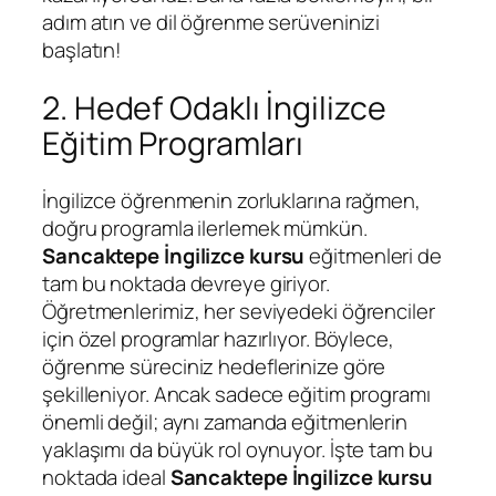
adım atın ve dil öğrenme serüveninizi
başlatın!
2. Hedef Odaklı İngilizce
Eğitim Programları
İngilizce öğrenmenin zorluklarına rağmen,
doğru programla ilerlemek mümkün.
Sancaktepe İngilizce kursu
eğitmenleri de
tam bu noktada devreye giriyor.
Öğretmenlerimiz, her seviyedeki öğrenciler
için özel programlar hazırlıyor. Böylece,
öğrenme süreciniz hedeflerinize göre
şekilleniyor. Ancak sadece eğitim programı
önemli değil; aynı zamanda eğitmenlerin
yaklaşımı da büyük rol oynuyor. İşte tam bu
noktada ideal
Sancaktepe İngilizce kursu