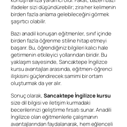
ifadeler sizi düşündürebilir; zira her kelimenin
birden fazla anlama gelebileceğini görmek
şaşırtıcı olabilir.
Bazı anadil konuşan eğitmenler, sınıf içinde
birden fazla öğrenme stiline hitap etmeyi
başarır. Bu, öğrendiğiniz bilgileri kalıcı hale
getirmenin etkileyici yollarından biridir. Bu
yaklaşım sayesinde, Sancaktepe İngilizce
kursu avantajları arasında, eğitmen-öğrenci
ilişkisini güçlendirecek samimi bir ortam
oluşturmak da yer alır.
Sonuç olarak,
Sancaktepe İngilizce kursu
size dil bilgisi ve iletişim kurmadaki
becerilerinizi geliştirme fırsatı sunar. Anadili
İngilizce olan eğitmenlerle çalışmanın
avantajlarından faydalanarak, hem eğlenceli