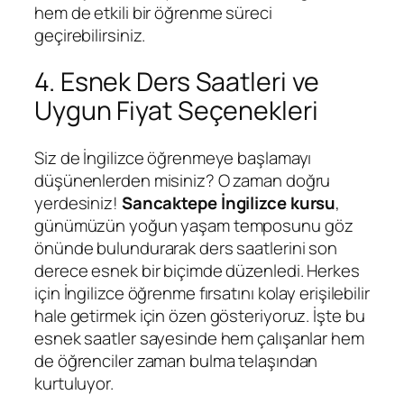
hem de etkili bir öğrenme süreci
geçirebilirsiniz.
4. Esnek Ders Saatleri ve
Uygun Fiyat Seçenekleri
Siz de İngilizce öğrenmeye başlamayı
düşünenlerden misiniz? O zaman doğru
yerdesiniz!
Sancaktepe İngilizce kursu
,
günümüzün yoğun yaşam temposunu göz
önünde bulundurarak ders saatlerini son
derece esnek bir biçimde düzenledi. Herkes
için İngilizce öğrenme fırsatını kolay erişilebilir
hale getirmek için özen gösteriyoruz. İşte bu
esnek saatler sayesinde hem çalışanlar hem
de öğrenciler zaman bulma telaşından
kurtuluyor.