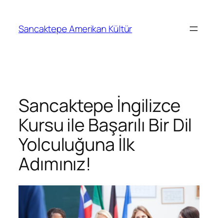
Sancaktepe Amerikan Kültür
Sancaktepe İngilizce
Kursu ile Başarılı Bir Dil
Yolculuğuna İlk
Adımınız!