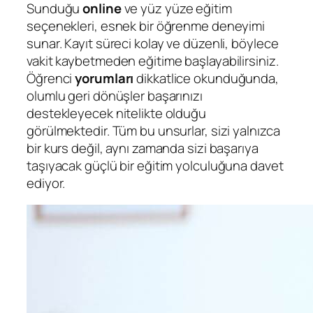
Sunduğu
online
ve yüz yüze eğitim
seçenekleri, esnek bir öğrenme deneyimi
sunar. Kayıt süreci kolay ve düzenli, böylece
vakit kaybetmeden eğitime başlayabilirsiniz.
Öğrenci
yorumları
dikkatlice okunduğunda,
olumlu geri dönüşler başarınızı
destekleyecek nitelikte olduğu
görülmektedir. Tüm bu unsurlar, sizi yalnızca
bir kurs değil, aynı zamanda sizi başarıya
taşıyacak güçlü bir eğitim yolculuğuna davet
ediyor.