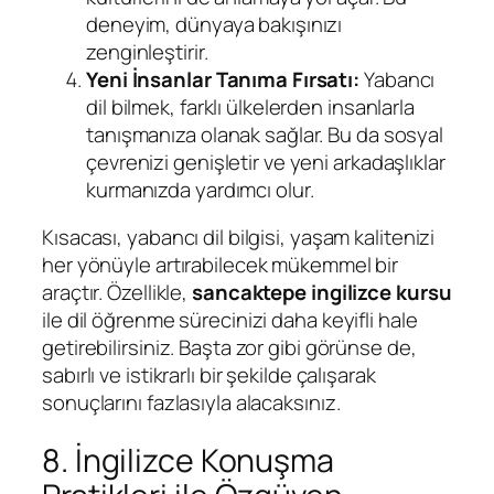
deneyim, dünyaya bakışınızı
zenginleştirir.
Yeni İnsanlar Tanıma Fırsatı:
Yabancı
dil bilmek, farklı ülkelerden insanlarla
tanışmanıza olanak sağlar. Bu da sosyal
çevrenizi genişletir ve yeni arkadaşlıklar
kurmanızda yardımcı olur.
Kısacası, yabancı dil bilgisi, yaşam kalitenizi
her yönüyle artırabilecek mükemmel bir
araçtır. Özellikle,
sancaktepe ingilizce kursu
ile dil öğrenme sürecinizi daha keyifli hale
getirebilirsiniz. Başta zor gibi görünse de,
sabırlı ve istikrarlı bir şekilde çalışarak
sonuçlarını fazlasıyla alacaksınız.
8. İngilizce Konuşma