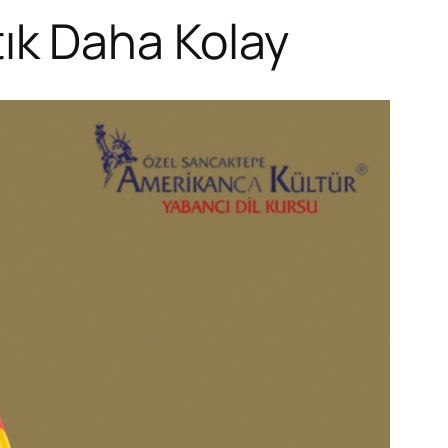
ık Daha Kolay