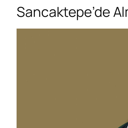
Sancaktepe’de Al