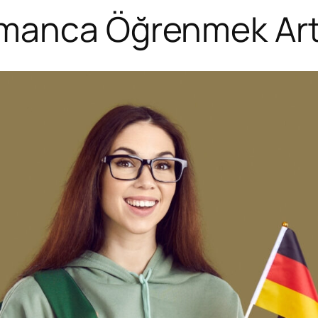
manca Öğrenmek Art