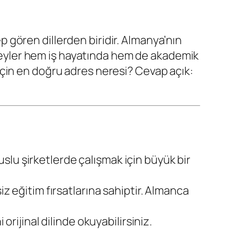
p gören dillerden biridir. Almanya’nın
bireyler hem iş hayatında hem de akademik
çin en doğru adres neresi? Cevap açık:
uluslu şirketlerde çalışmak için büyük bir
iz eğitim fırsatlarına sahiptir. Almanca
orijinal dilinde okuyabilirsiniz.