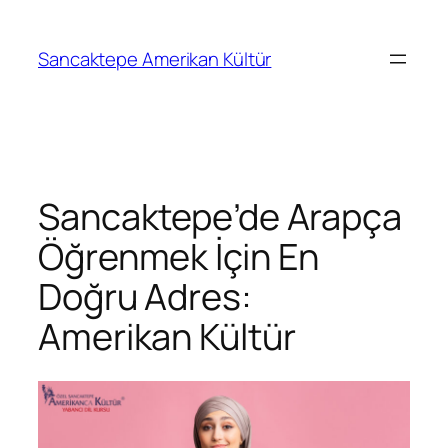
Sancaktepe Amerikan Kültür
Sancaktepe’de Arapça
Öğrenmek İçin En
Doğru Adres:
Amerikan Kültür