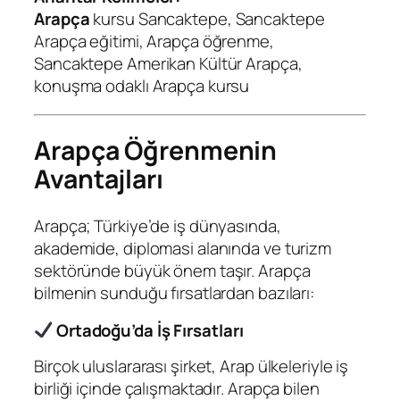
Arapça
kursu Sancaktepe, Sancaktepe
Arapça eğitimi, Arapça öğrenme,
Sancaktepe Amerikan Kültür Arapça,
konuşma odaklı Arapça kursu
Arapça Öğrenmenin
Avantajları
Arapça; Türkiye’de iş dünyasında,
akademide, diplomasi alanında ve turizm
sektöründe büyük önem taşır. Arapça
bilmenin sunduğu fırsatlardan bazıları:
Ortadoğu’da İş Fırsatları
Birçok uluslararası şirket, Arap ülkeleriyle iş
birliği içinde çalışmaktadır. Arapça bilen