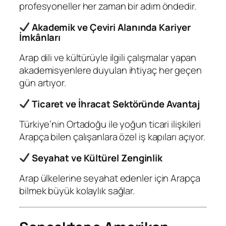
profesyoneller her zaman bir adım öndedir.
Akademik ve Çeviri Alanında Kariyer
İmkânları
Arap dili ve kültürüyle ilgili çalışmalar yapan
akademisyenlere duyulan ihtiyaç her geçen
gün artıyor.
Ticaret ve İhracat Sektöründe Avantaj
Türkiye’nin Ortadoğu ile yoğun ticari ilişkileri
Arapça bilen çalışanlara özel iş kapıları açıyor.
Seyahat ve Kültürel Zenginlik
Arap ülkelerine seyahat edenler için Arapça
bilmek büyük kolaylık sağlar.