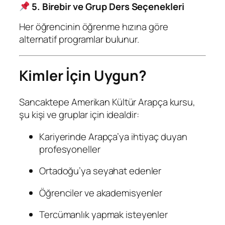
5. Birebir ve Grup Ders Seçenekleri
Her öğrencinin öğrenme hızına göre
alternatif programlar bulunur.
Kimler İçin Uygun?
Sancaktepe Amerikan Kültür Arapça kursu,
şu kişi ve gruplar için idealdir:
Kariyerinde Arapça’ya ihtiyaç duyan
profesyoneller
Ortadoğu’ya seyahat edenler
Öğrenciler ve akademisyenler
Tercümanlık yapmak isteyenler