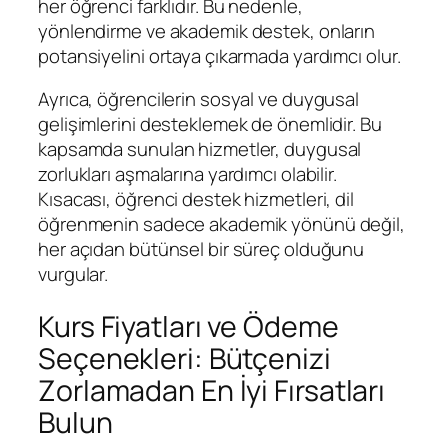
her öğrenci farklıdır. Bu nedenle,
yönlendirme ve akademik destek, onların
potansiyelini ortaya çıkarmada yardımcı olur.
Ayrıca, öğrencilerin sosyal ve duygusal
gelişimlerini desteklemek de önemlidir. Bu
kapsamda sunulan hizmetler, duygusal
zorlukları aşmalarına yardımcı olabilir.
Kısacası, öğrenci destek hizmetleri, dil
öğrenmenin sadece akademik yönünü değil,
her açıdan bütünsel bir süreç olduğunu
vurgular.
Kurs Fiyatları ve Ödeme
Seçenekleri: Bütçenizi
Zorlamadan En İyi Fırsatları
Bulun