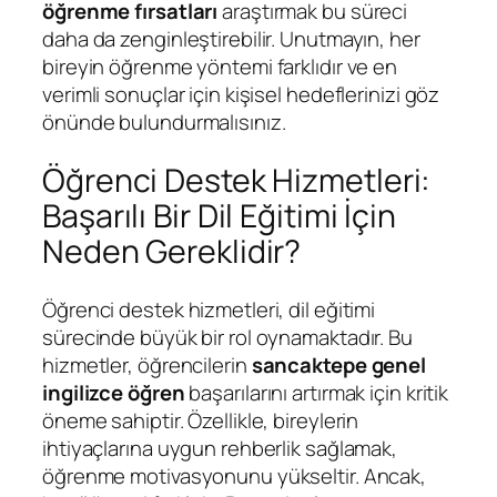
öğrenme fırsatları
araştırmak bu süreci
daha da zenginleştirebilir. Unutmayın, her
bireyin öğrenme yöntemi farklıdır ve en
verimli sonuçlar için kişisel hedeflerinizi göz
önünde bulundurmalısınız.
Öğrenci Destek Hizmetleri:
Başarılı Bir Dil Eğitimi İçin
Neden Gereklidir?
Öğrenci destek hizmetleri, dil eğitimi
sürecinde büyük bir rol oynamaktadır. Bu
hizmetler, öğrencilerin
sancaktepe genel
ingilizce öğren
başarılarını artırmak için kritik
öneme sahiptir. Özellikle, bireylerin
ihtiyaçlarına uygun rehberlik sağlamak,
öğrenme motivasyonunu yükseltir. Ancak,