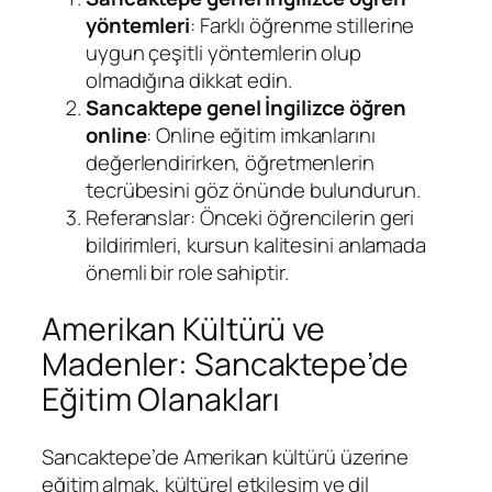
yöntemleri
: Farklı öğrenme stillerine
uygun çeşitli yöntemlerin olup
olmadığına dikkat edin.
Sancaktepe genel İngilizce öğren
online
: Online eğitim imkanlarını
değerlendirirken, öğretmenlerin
tecrübesini göz önünde bulundurun.
Referanslar: Önceki öğrencilerin geri
bildirimleri, kursun kalitesini anlamada
önemli bir role sahiptir.
Amerikan Kültürü ve
Madenler: Sancaktepe’de
Eğitim Olanakları
Sancaktepe’de Amerikan kültürü üzerine
eğitim almak, kültürel etkileşim ve dil