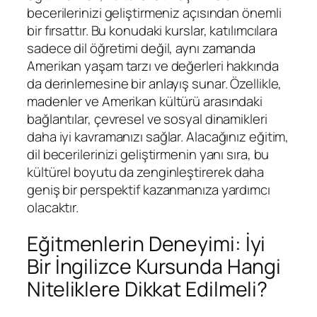
becerilerinizi geliştirmeniz açısından önemli
bir fırsattır. Bu konudaki kurslar, katılımcılara
sadece dil öğretimi değil, aynı zamanda
Amerikan yaşam tarzı ve değerleri hakkında
da derinlemesine bir anlayış sunar. Özellikle,
madenler ve Amerikan kültürü arasındaki
bağlantılar, çevresel ve sosyal dinamikleri
daha iyi kavramanızı sağlar. Alacağınız eğitim,
dil becerilerinizi geliştirmenin yanı sıra, bu
kültürel boyutu da zenginleştirerek daha
geniş bir perspektif kazanmanıza yardımcı
olacaktır.
Eğitmenlerin Deneyimi: İyi
Bir İngilizce Kursunda Hangi
Niteliklere Dikkat Edilmeli?