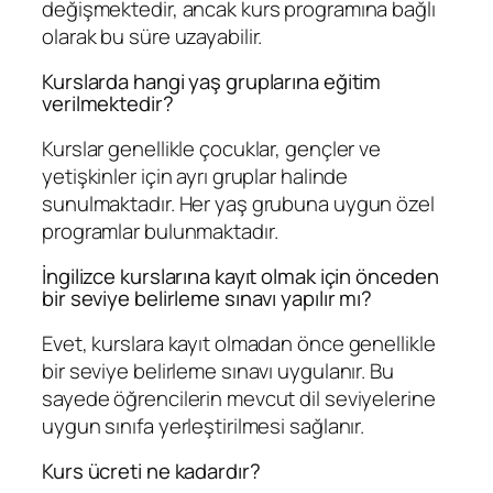
değişmektedir, ancak kurs programına bağlı
olarak bu süre uzayabilir.
Kurslarda hangi yaş gruplarına eğitim
verilmektedir?
Kurslar genellikle çocuklar, gençler ve
yetişkinler için ayrı gruplar halinde
sunulmaktadır. Her yaş grubuna uygun özel
programlar bulunmaktadır.
İngilizce kurslarına kayıt olmak için önceden
bir seviye belirleme sınavı yapılır mı?
Evet, kurslara kayıt olmadan önce genellikle
bir seviye belirleme sınavı uygulanır. Bu
sayede öğrencilerin mevcut dil seviyelerine
uygun sınıfa yerleştirilmesi sağlanır.
Kurs ücreti ne kadardır?