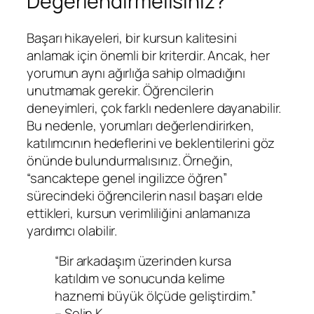
Değerlendirmelisiniz?
Başarı hikayeleri, bir kursun kalitesini
anlamak için önemli bir kriterdir. Ancak, her
yorumun aynı ağırlığa sahip olmadığını
unutmamak gerekir. Öğrencilerin
deneyimleri, çok farklı nedenlere dayanabilir.
Bu nedenle, yorumları değerlendirirken,
katılımcının hedeflerini ve beklentilerini göz
önünde bulundurmalısınız. Örneğin,
“sancaktepe genel ingilizce öğren”
sürecindeki öğrencilerin nasıl başarı elde
ettikleri, kursun verimliliğini anlamanıza
yardımcı olabilir.
“Bir arkadaşım üzerinden kursa
katıldım ve sonucunda kelime
haznemi büyük ölçüde geliştirdim.”
– Selin K.