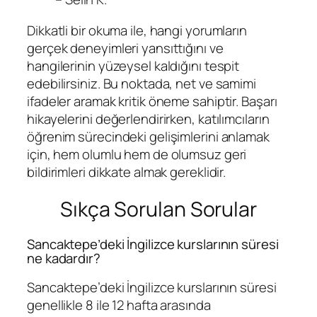
Dikkatli bir okuma ile, hangi yorumların
gerçek deneyimleri yansıttığını ve
hangilerinin yüzeysel kaldığını tespit
edebilirsiniz. Bu noktada, net ve samimi
ifadeler aramak kritik öneme sahiptir. Başarı
hikayelerini değerlendirirken, katılımcıların
öğrenim sürecindeki gelişimlerini anlamak
için, hem olumlu hem de olumsuz geri
bildirimleri dikkate almak gereklidir.
Sıkça Sorulan Sorular
Sancaktepe’deki İngilizce kurslarının süresi
ne kadardır?
Sancaktepe’deki İngilizce kurslarının süresi
genellikle 8 ile 12 hafta arasında