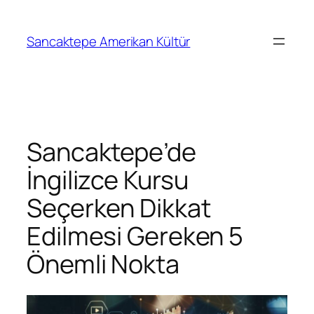
Sancaktepe Amerikan Kültür
Sancaktepe’de
İngilizce Kursu
Seçerken Dikkat
Edilmesi Gereken 5
Önemli Nokta