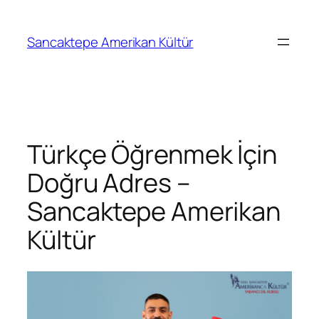
Sancaktepe Amerikan Kültür
Türkçe Öğrenmek İçin
Doğru Adres –
Sancaktepe Amerikan
Kültür