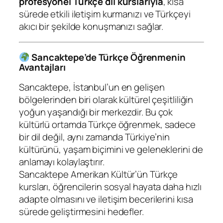
profesyonel Türkçe dil kurslarıyla
, kısa
sürede etkili iletişim kurmanızı ve Türkçeyi
akıcı bir şekilde konuşmanızı sağlar.
Sancaktepe’de Türkçe Öğrenmenin
Avantajları
Sancaktepe, İstanbul’un en gelişen
bölgelerinden biri olarak kültürel çeşitliliğin
yoğun yaşandığı bir merkezdir. Bu çok
kültürlü ortamda Türkçe öğrenmek, sadece
bir dil değil, aynı zamanda Türkiye’nin
kültürünü, yaşam biçimini ve geleneklerini de
anlamayı kolaylaştırır.
Sancaktepe Amerikan Kültür’ün Türkçe
kursları, öğrencilerin sosyal hayata daha hızlı
adapte olmasını ve iletişim becerilerini kısa
sürede geliştirmesini hedefler.