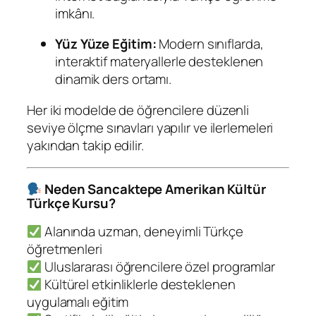
imkânı.
Yüz Yüze Eğitim:
Modern sınıflarda,
interaktif materyallerle desteklenen
dinamik ders ortamı.
Her iki modelde de öğrencilere düzenli
seviye ölçme sınavları yapılır ve ilerlemeleri
yakından takip edilir.
Neden Sancaktepe Amerikan Kültür
Türkçe Kursu?
Alanında uzman, deneyimli Türkçe
öğretmenleri
Uluslararası öğrencilere özel programlar
Kültürel etkinliklerle desteklenen
uygulamalı eğitim