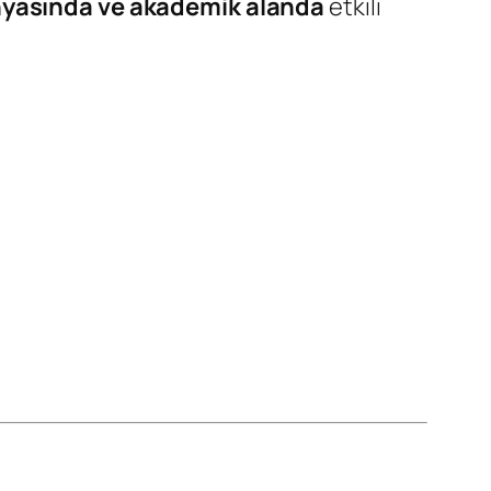
nyasında ve akademik alanda
etkili