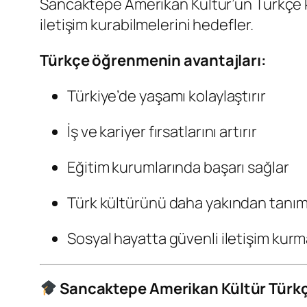
Sancaktepe Amerikan Kültür’ün Türkçe k
iletişim kurabilmelerini hedefler.
Türkçe öğrenmenin avantajları:
Türkiye’de yaşamı kolaylaştırır
İş ve kariyer fırsatlarını artırır
Eğitim kurumlarında başarı sağlar
Türk kültürünü daha yakından tanım
Sosyal hayatta güvenli iletişim kurm
Sancaktepe Amerikan Kültür Türkç