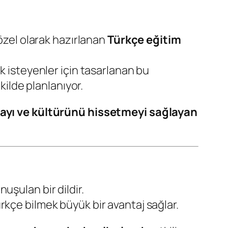
 özel olarak hazırlanan
Türkçe eğitim
k isteyenler için tasarlanan bu
ilde planlanıyor.
ayı ve kültürünü hissetmeyi sağlayan
uşulan bir dildir.
rkçe bilmek büyük bir avantaj sağlar.