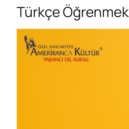
Türkçe Öğrenmek 