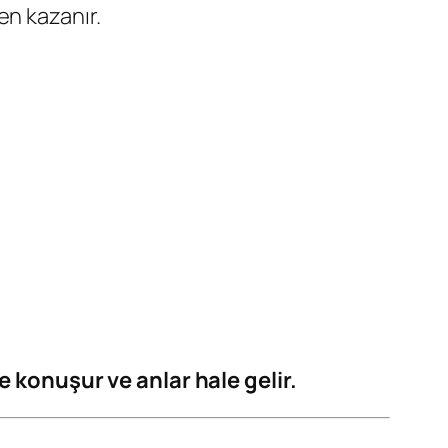
en kazanır.
e konuşur ve anlar hale gelir.