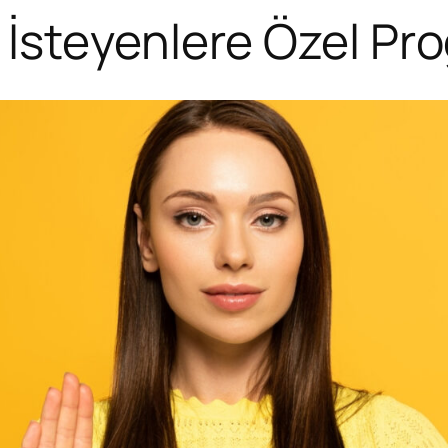
İsteyenlere Özel Pr