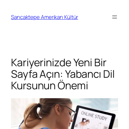
Sancaktepe Amerikan Kültür
Kariyerinizde Yeni Bir
Sayfa Açın: Yabancı Dil
Kursunun Önemi