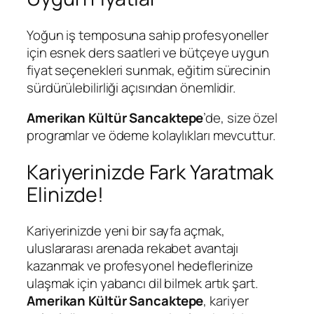
Yoğun iş temposuna sahip profesyoneller
için esnek ders saatleri ve bütçeye uygun
fiyat seçenekleri sunmak, eğitim sürecinin
sürdürülebilirliği açısından önemlidir.
Amerikan Kültür Sancaktepe
’de, size özel
programlar ve ödeme kolaylıkları mevcuttur.
Kariyerinizde Fark Yaratmak
Elinizde!
Kariyerinizde yeni bir sayfa açmak,
uluslararası arenada rekabet avantajı
kazanmak ve profesyonel hedeflerinize
ulaşmak için yabancı dil bilmek artık şart.
Amerikan Kültür Sancaktepe
, kariyer