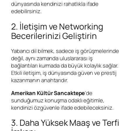
dünyasında kendinizi rahatlıkla ifade
edebilirsiniz.
2. İletişim ve Networking
Becerilerinizi Geliştirin
Yabancı dil bilmek, sadece iş görüşmelerinde
değil, aynı zamanda uluslararası iş
bağlantıları kurmada da büyük kolaylık sağlar.
Etkili iletişim, iş dünyasında güven ve prestij
kazanmanın anahtarıdır.
Amerikan Kültür Sancaktepe
‘de
sunduğumuz konuşma odaklı eğitimle,
kendinizi özgüvenle ifade edebileceksiniz.
3. Daha Yüksek Maaş ve Terfi