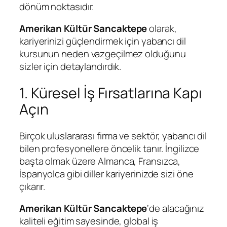
dönüm noktasıdır.
Amerikan Kültür Sancaktepe
olarak,
kariyerinizi güçlendirmek için yabancı dil
kursunun neden vazgeçilmez olduğunu
sizler için detaylandırdık.
1. Küresel İş Fırsatlarına Kapı
Açın
Birçok uluslararası firma ve sektör, yabancı dil
bilen profesyonellere öncelik tanır. İngilizce
başta olmak üzere Almanca, Fransızca,
İspanyolca gibi diller kariyerinizde sizi öne
çıkarır.
Amerikan Kültür Sancaktepe
‘de alacağınız
kaliteli eğitim sayesinde, global iş