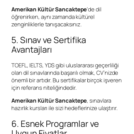
Amerikan Kültür Sancaktepe
‘de dil
öğrenirken, aynı zamanda kültürel
zenginliklerle tanışacaksınız.
5. Sınav ve Sertifika
Avantajları
TOEFL, IELTS, YDS gibi uluslararası geçerliliği
olan dil sınavlarında başarılı olmak, CV’nizde
önemli bir artıdır. Bu sertifikalar birçok işveren
için referans niteliğindedir.
Amerikan Kültür Sancaktepe
, sınavlara
hazırlık kursları ile sizi hedeflerinize ulaştırır.
6. Esnek Programlar ve
Uygun Fiyatlar