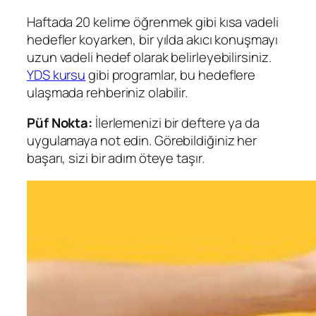
Haftada 20 kelime öğrenmek gibi kısa vadeli
hedefler koyarken, bir yılda akıcı konuşmayı
uzun vadeli hedef olarak belirleyebilirsiniz.
YDS kursu
gibi programlar, bu hedeflere
ulaşmada rehberiniz olabilir.
Püf Nokta:
İlerlemenizi bir deftere ya da
uygulamaya not edin. Görebildiğiniz her
başarı, sizi bir adım öteye taşır.