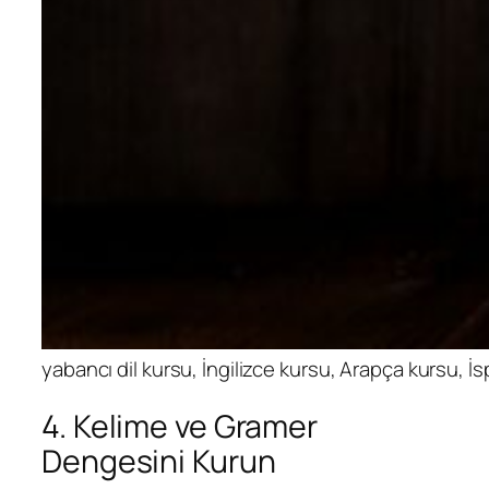
yabancı dil kursu, İngilizce kursu, Arapça kursu, 
4. Kelime ve Gramer
Dengesini Kurun