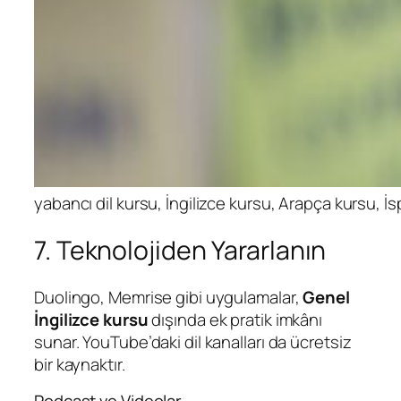
yabancı dil kursu, İngilizce kursu, Arapça kursu, 
7. Teknolojiden Yararlanın
Duolingo, Memrise gibi uygulamalar,
Genel
İngilizce kursu
dışında ek pratik imkânı
sunar. YouTube’daki dil kanalları da ücretsiz
bir kaynaktır.