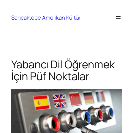
Sancaktepe Amerikan Kültür
Yabancı Dil Öğrenmek
İçin Püf Noktalar