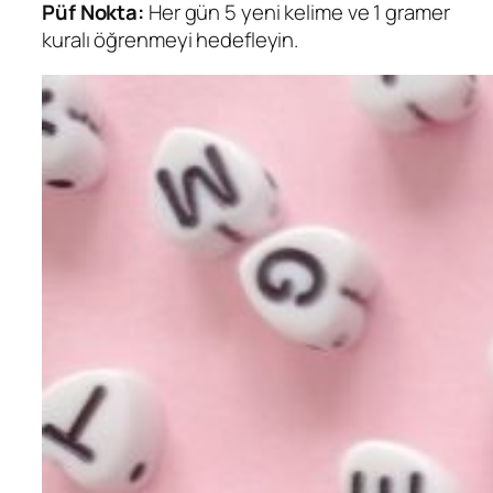
Püf Nokta:
Her gün 5 yeni kelime ve 1 gramer
kuralı öğrenmeyi hedefleyin.