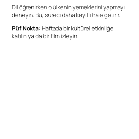
Dil öğrenirken o ülkenin yemeklerini yapmayı
deneyin. Bu, süreci daha keyifli hale getirir.
Püf Nokta:
Haftada bir kültürel etkinliğe
katılın ya da bir film izleyin.