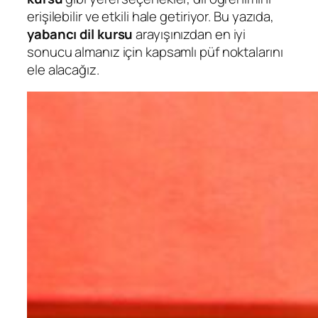
erişilebilir ve etkili hale getiriyor. Bu yazıda,
yabancı dil kursu
arayışınızdan en iyi
sonucu almanız için kapsamlı püf noktalarını
ele alacağız.