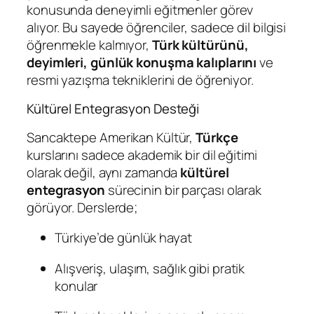
konusunda deneyimli eğitmenler görev
alıyor. Bu sayede öğrenciler, sadece dil bilgisi
öğrenmekle kalmıyor,
Türk kültürünü,
deyimleri, günlük konuşma kalıplarını
ve
resmi yazışma tekniklerini de öğreniyor.
Kültürel Entegrasyon Desteği
Sancaktepe Amerikan Kültür,
Türkçe
kurslarını sadece akademik bir dil eğitimi
olarak değil, aynı zamanda
kültürel
entegrasyon
sürecinin bir parçası olarak
görüyor. Derslerde;
Türkiye’de günlük hayat
Alışveriş, ulaşım, sağlık gibi pratik
konular