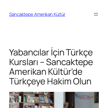
Sancaktepe Amerikan Kültür
Yabancılar İçin Türkçe
Kursları – Sancaktepe
Amerikan Kültür’de
Türkçeye Hakim Olun