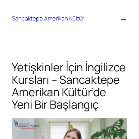
Sancaktepe Amerikan Kültür
Yetişkinler İçin İngilizce
Kursları – Sancaktepe
Amerikan Kültür’de
Yeni Bir Başlangıç