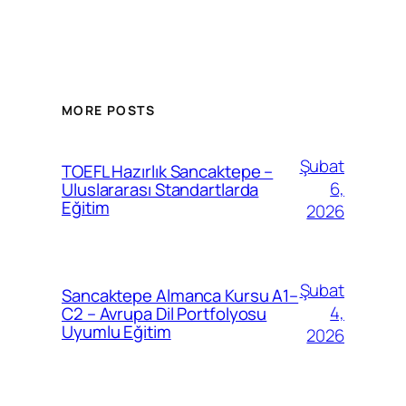
MORE POSTS
Şubat
TOEFL Hazırlık Sancaktepe –
6,
Uluslararası Standartlarda
Eğitim
2026
Şubat
Sancaktepe Almanca Kursu A1–
4,
C2 – Avrupa Dil Portfolyosu
Uyumlu Eğitim
2026