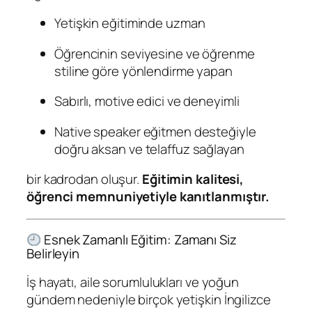
Yetişkin eğitiminde uzman
Öğrencinin seviyesine ve öğrenme
stiline göre yönlendirme yapan
Sabırlı, motive edici ve deneyimli
Native speaker eğitmen desteğiyle
doğru aksan ve telaffuz sağlayan
bir kadrodan oluşur.
Eğitimin kalitesi,
öğrenci memnuniyetiyle kanıtlanmıştır.
Esnek Zamanlı Eğitim: Zamanı Siz
Belirleyin
İş hayatı, aile sorumlulukları ve yoğun
gündem nedeniyle birçok yetişkin İngilizce