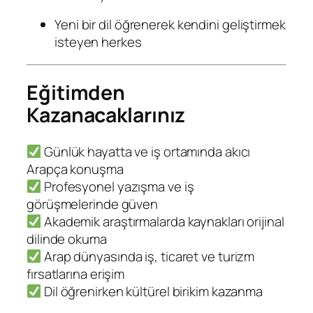
Yeni bir dil öğrenerek kendini geliştirmek
isteyen herkes
Eğitimden
Kazanacaklarınız
Günlük hayatta ve iş ortamında akıcı
Arapça konuşma
Profesyonel yazışma ve iş
görüşmelerinde güven
Akademik araştırmalarda kaynakları orijinal
dilinde okuma
Arap dünyasında iş, ticaret ve turizm
fırsatlarına erişim
Dil öğrenirken kültürel birikim kazanma