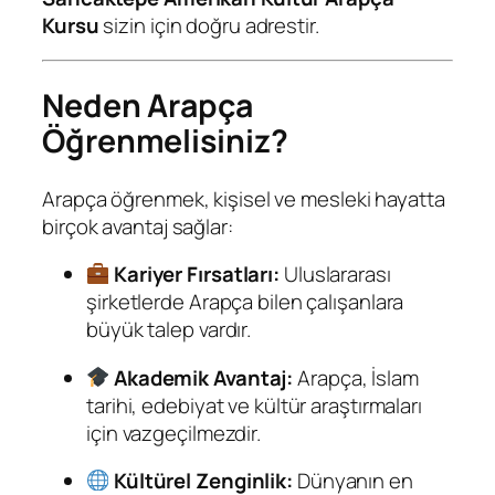
Kursu
sizin için doğru adrestir.
Neden Arapça
Öğrenmelisiniz?
Arapça öğrenmek, kişisel ve mesleki hayatta
birçok avantaj sağlar:
Kariyer Fırsatları:
Uluslararası
şirketlerde Arapça bilen çalışanlara
büyük talep vardır.
Akademik Avantaj:
Arapça, İslam
tarihi, edebiyat ve kültür araştırmaları
için vazgeçilmezdir.
Kültürel Zenginlik:
Dünyanın en