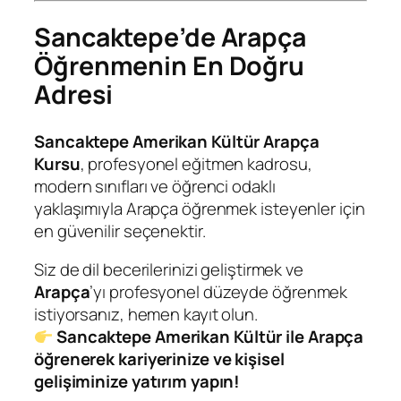
Sancaktepe’de Arapça
Öğrenmenin En Doğru
Adresi
Sancaktepe Amerikan Kültür Arapça
Kursu
, profesyonel eğitmen kadrosu,
modern sınıfları ve öğrenci odaklı
yaklaşımıyla Arapça öğrenmek isteyenler için
en güvenilir seçenektir.
Siz de dil becerilerinizi geliştirmek ve
Arapça
’yı profesyonel düzeyde öğrenmek
istiyorsanız, hemen kayıt olun.
Sancaktepe Amerikan Kültür ile Arapça
öğrenerek kariyerinize ve kişisel
gelişiminize yatırım yapın!