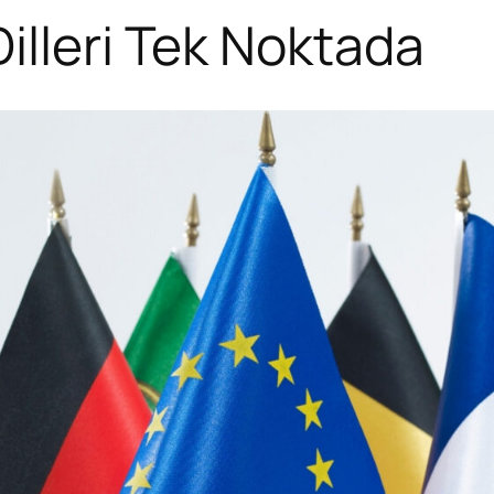
illeri Tek Noktada