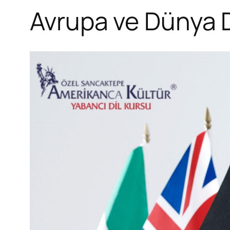
Avrupa ve Dünya D