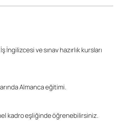
 İngilizcesi ve sınav hazırlık kursları
larında Almanca eğitimi.
el kadro eşliğinde öğrenebilirsiniz.