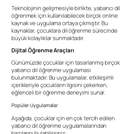
Teknolojinin gelişmesiyle birlikte, yabancı dil
öğrenmek için kullanılabilecek birçok online
kaynak ve uygulama ortaya çıkmıştır. Bu
kaynaklar, çocuklara dil öğrenme sürecinde
büyük kolaylıklar sunmaktadır.
Dijital Öğrenme Araçları
Günümüzde çocuklar için tasarlanmış birçok
yabancı dil öğrenme uygulaması
bulunmaktadır. Bu uygulamalar, etkileşimli
içerikleriyle çocukların ilgisini çekerken,
eğlenceli bir öğrenme deneyimi sunar.
Popüler Uygulamalar
Aşağıda, çocuklar için en çok tercih edilen
yabancı dil öğrenme uygulamalarından
bazılarını bulabilirsiniz: