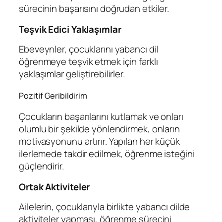
sürecinin başarısını doğrudan etkiler.
Teşvik Edici Yaklaşımlar
Ebeveynler, çocuklarını yabancı dil
öğrenmeye teşvik etmek için farklı
yaklaşımlar geliştirebilirler.
Pozitif Geribildirim
Çocukların başarılarını kutlamak ve onları
olumlu bir şekilde yönlendirmek, onların
motivasyonunu artırır. Yapılan her küçük
ilerlemede takdir edilmek, öğrenme isteğini
güçlendirir.
Ortak Aktiviteler
Ailelerin, çocuklarıyla birlikte yabancı dilde
aktiviteler yapması, öğrenme sürecini