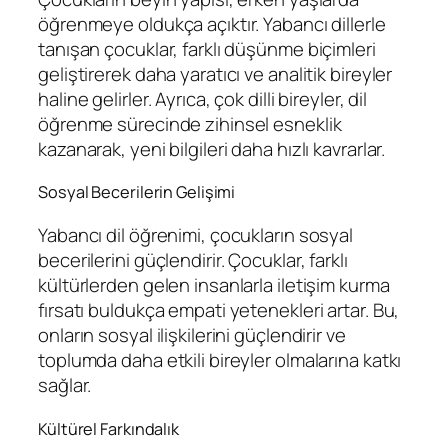
öğrenmeye oldukça açıktır. Yabancı dillerle
tanışan çocuklar, farklı düşünme biçimleri
geliştirerek daha yaratıcı ve analitik bireyler
haline gelirler. Ayrıca, çok dilli bireyler, dil
öğrenme sürecinde zihinsel esneklik
kazanarak, yeni bilgileri daha hızlı kavrarlar.
Sosyal Becerilerin Gelişimi
Yabancı dil öğrenimi, çocukların sosyal
becerilerini güçlendirir. Çocuklar, farklı
kültürlerden gelen insanlarla iletişim kurma
fırsatı buldukça empati yetenekleri artar. Bu,
onların sosyal ilişkilerini güçlendirir ve
toplumda daha etkili bireyler olmalarına katkı
sağlar.
Kültürel Farkındalık