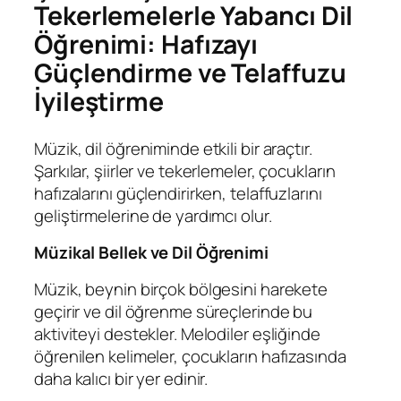
Tekerlemelerle Yabancı Dil
Öğrenimi: Hafızayı
Güçlendirme ve Telaffuzu
İyileştirme
Müzik, dil öğreniminde etkili bir araçtır.
Şarkılar, şiirler ve tekerlemeler, çocukların
hafızalarını güçlendirirken, telaffuzlarını
geliştirmelerine de yardımcı olur.
Müzikal Bellek ve Dil Öğrenimi
Müzik, beynin birçok bölgesini harekete
geçirir ve dil öğrenme süreçlerinde bu
aktiviteyi destekler. Melodiler eşliğinde
öğrenilen kelimeler, çocukların hafızasında
daha kalıcı bir yer edinir.