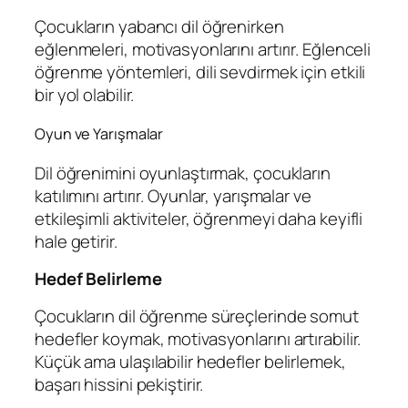
Çocukların yabancı dil öğrenirken
eğlenmeleri, motivasyonlarını artırır. Eğlenceli
öğrenme yöntemleri, dili sevdirmek için etkili
bir yol olabilir.
Oyun ve Yarışmalar
Dil öğrenimini oyunlaştırmak, çocukların
katılımını artırır. Oyunlar, yarışmalar ve
etkileşimli aktiviteler, öğrenmeyi daha keyifli
hale getirir.
Hedef Belirleme
Çocukların dil öğrenme süreçlerinde somut
hedefler koymak, motivasyonlarını artırabilir.
Küçük ama ulaşılabilir hedefler belirlemek,
başarı hissini pekiştirir.