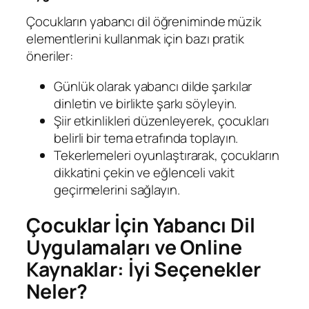
Çocukların yabancı dil öğreniminde müzik
elementlerini kullanmak için bazı pratik
öneriler:
Günlük olarak yabancı dilde şarkılar
dinletin ve birlikte şarkı söyleyin.
Şiir etkinlikleri düzenleyerek, çocukları
belirli bir tema etrafında toplayın.
Tekerlemeleri oyunlaştırarak, çocukların
dikkatini çekin ve eğlenceli vakit
geçirmelerini sağlayın.
Çocuklar İçin Yabancı Dil
Uygulamaları ve Online
Kaynaklar: İyi Seçenekler
Neler?