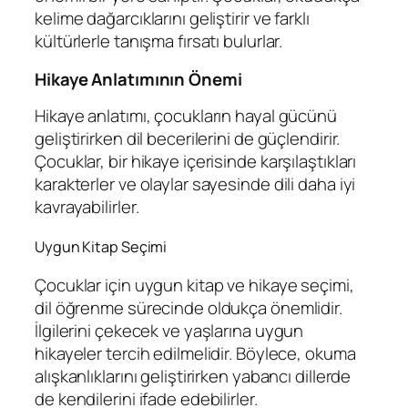
kelime dağarcıklarını geliştirir ve farklı
kültürlerle tanışma fırsatı bulurlar.
Hikaye Anlatımının Önemi
Hikaye anlatımı, çocukların hayal gücünü
geliştirirken dil becerilerini de güçlendirir.
Çocuklar, bir hikaye içerisinde karşılaştıkları
karakterler ve olaylar sayesinde dili daha iyi
kavrayabilirler.
Uygun Kitap Seçimi
Çocuklar için uygun kitap ve hikaye seçimi,
dil öğrenme sürecinde oldukça önemlidir.
İlgilerini çekecek ve yaşlarına uygun
hikayeler tercih edilmelidir. Böylece, okuma
alışkanlıklarını geliştirirken yabancı dillerde
de kendilerini ifade edebilirler.