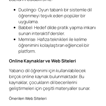
Duolingo: Oyun tabanlı bir sistemle dil
öğrenmeyi teşvik eden popüler bir
uygulama.
Babbel: Hedef dilde pratik yapma imkanı
sunan interaktif dersler.
Memrise: Hafıza teknikleri ile kelime
öğrenimini kolaylaştıran eğlenceli bir
platform.
Online Kaynaklar ve Web Siteleri
Yabancı dil öğrenimi için kullanılabilecek
birçok online kaynak bulunmaktadır. Bu
kaynaklar, çocukların dil becerilerini
geliştirmeleri için çeşitli materyaller sunar.
Önerilen Web Siteleri