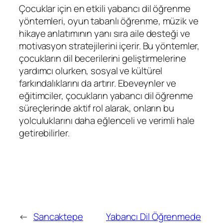
Çocuklar için en etkili yabancı dil öğrenme
yöntemleri, oyun tabanlı öğrenme, müzik ve
hikaye anlatımının yanı sıra aile desteği ve
motivasyon stratejilerini içerir. Bu yöntemler,
çocukların dil becerilerini geliştirmelerine
yardımcı olurken, sosyal ve kültürel
farkındalıklarını da artırır. Ebeveynler ve
eğitimciler, çocukların yabancı dil öğrenme
süreçlerinde aktif rol alarak, onların bu
yolculuklarını daha eğlenceli ve verimli hale
getirebilirler.
←
Sancaktepe
Yabancı Dil Öğrenmede