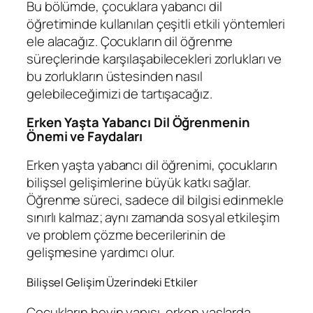
Bu bölümde, çocuklara yabancı dil
öğretiminde kullanılan çeşitli etkili yöntemleri
ele alacağız. Çocukların dil öğrenme
süreçlerinde karşılaşabilecekleri zorlukları ve
bu zorlukların üstesinden nasıl
gelebileceğimizi de tartışacağız.
Erken Yaşta Yabancı Dil Öğrenmenin
Önemi ve Faydaları
Erken yaşta yabancı dil öğrenimi, çocukların
bilişsel gelişimlerine büyük katkı sağlar.
Öğrenme süreci, sadece dil bilgisi edinmekle
sınırlı kalmaz; aynı zamanda sosyal etkileşim
ve problem çözme becerilerinin de
gelişmesine yardımcı olur.
Bilişsel Gelişim Üzerindeki Etkiler
Çocukların beyin yapısı, erken yaşlarda