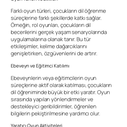
Farklı oyun türleri, çocukların dil öğrenme
süreçlerine farklı şekillerde katkı sağlar.
Örneğin, rol oyunları, çocukların dil
becerilerini gerçek yaşam senaryolarında
uygulamalarına olanak tanır. Bu tür
etkileşimler, kelime dağarcıklarını
genişletirken, özgüvenlerini de artırır.
Ebeveyn ve Eğitimci Katılımı
Ebeveynlerin veya eğitimcilerin oyun
süreçlerine aktif olarak katılması, çocukların
dil öğreniminde büyük bir etki yaratır. Oyun
sırasında yapılan yönlendirmeler ve
destekleyici geribildirimler, öğrenilen
bilgilerin pekiştirilmesine yardımcı olur.
Yaratıcı Oyun Aktiviteleri