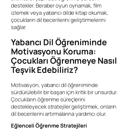
destekler. Beraber oyun oynamak, film
izlemek veya yabancı dilde kitap okumak,
çocukların dil becerilerini geliştirmelerini
sağlar.
Yabancı Dil Öğreniminde
Motivasyonu Koruma:
Çocukları Öğrenmeye Nasıl
Teşvik Edebiliriz?
Motivasyon, yabancı dil öğreniminde
sürdürülebilir bir başarı için kritik bir unsurdur.
Çocukların öğrenme süreçlerini
destekleyecek stratejiler geliştirmek, onların
dil becerilerini artırmalarına yardımcı olur.
Eğlenceli Öğrenme Stratejileri