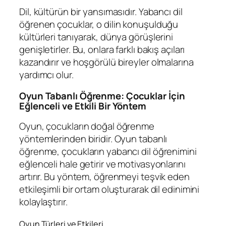
Dil, kültürün bir yansımasıdır. Yabancı dil
öğrenen çocuklar, o dilin konuşulduğu
kültürleri tanıyarak, dünya görüşlerini
genişletirler. Bu, onlara farklı bakış açıları
kazandırır ve hoşgörülü bireyler olmalarına
yardımcı olur.
Oyun Tabanlı Öğrenme: Çocuklar İçin
Eğlenceli ve Etkili Bir Yöntem
Oyun, çocukların doğal öğrenme
yöntemlerinden biridir. Oyun tabanlı
öğrenme, çocukların yabancı dil öğrenimini
eğlenceli hale getirir ve motivasyonlarını
artırır. Bu yöntem, öğrenmeyi teşvik eden
etkileşimli bir ortam oluşturarak dil edinimini
kolaylaştırır.
Oyun Türleri ve Etkileri