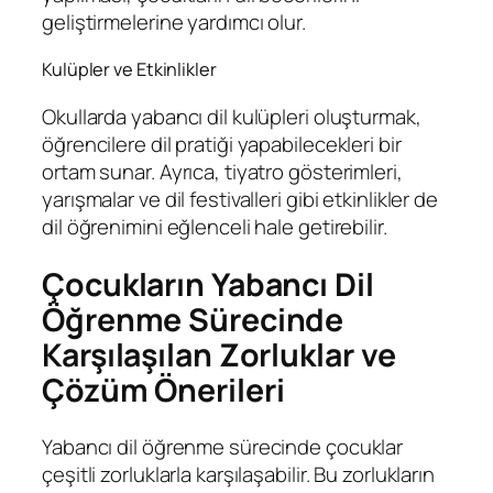
geliştirmelerine yardımcı olur.
Kulüpler ve Etkinlikler
Okullarda yabancı dil kulüpleri oluşturmak,
öğrencilere dil pratiği yapabilecekleri bir
ortam sunar. Ayrıca, tiyatro gösterimleri,
yarışmalar ve dil festivalleri gibi etkinlikler de
dil öğrenimini eğlenceli hale getirebilir.
Çocukların Yabancı Dil
Öğrenme Sürecinde
Karşılaşılan Zorluklar ve
Çözüm Önerileri
Yabancı dil öğrenme sürecinde çocuklar
çeşitli zorluklarla karşılaşabilir. Bu zorlukların