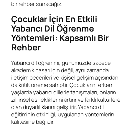
bir rehber sunacağız.
Çocuklar İçin En Etkili
Yabancı Dil Öğrenme
Yöntemleri: Kapsamlı Bir
Rehber
Yabancı dil öğrenimi, günümüzde sadece
akademik başarı için değil, aynı zamanda
iletişim becerileri ve kişisel gelişim açısından
da kritik öneme sahiptir. Çocukların, erken
yaşlarda yabancı dillerle tanışmaları, onların
zihinsel esnekliklerini artırır ve farklı kültürlere
olan duyarlılıklarını geliştirir. Yabancı dil
eğitiminin etkinliği, uygulanan yöntemlerin
kalitesine bağlıdır.