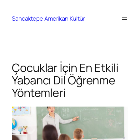
Sancaktepe Amerikan Kültür
Çocuklar İçin En Etkili
Yabancı Dil Öğrenme
Yöntemleri