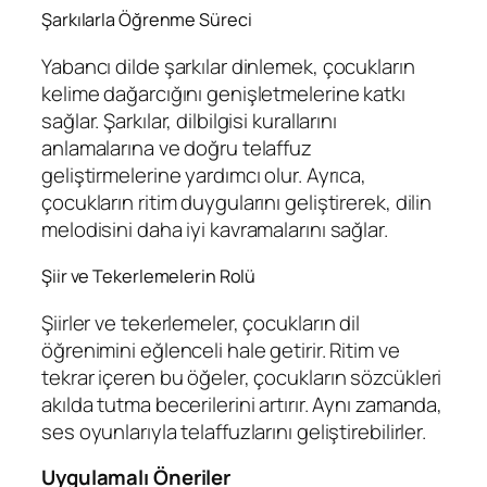
Şarkılarla Öğrenme Süreci
Yabancı dilde şarkılar dinlemek, çocukların
kelime dağarcığını genişletmelerine katkı
sağlar. Şarkılar, dilbilgisi kurallarını
anlamalarına ve doğru telaffuz
geliştirmelerine yardımcı olur. Ayrıca,
çocukların ritim duygularını geliştirerek, dilin
melodisini daha iyi kavramalarını sağlar.
Şiir ve Tekerlemelerin Rolü
Şiirler ve tekerlemeler, çocukların dil
öğrenimini eğlenceli hale getirir. Ritim ve
tekrar içeren bu öğeler, çocukların sözcükleri
akılda tutma becerilerini artırır. Aynı zamanda,
ses oyunlarıyla telaffuzlarını geliştirebilirler.
Uygulamalı Öneriler