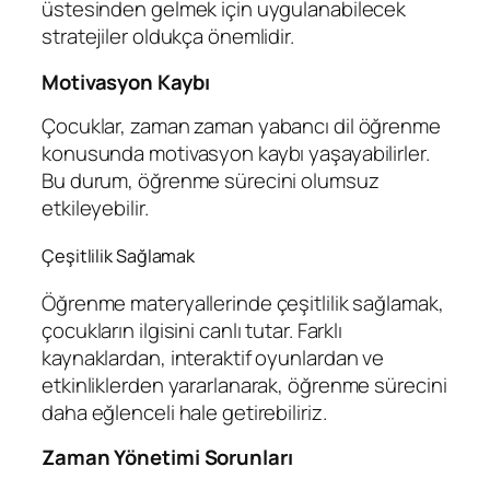
üstesinden gelmek için uygulanabilecek
stratejiler oldukça önemlidir.
Motivasyon Kaybı
Çocuklar, zaman zaman yabancı dil öğrenme
konusunda motivasyon kaybı yaşayabilirler.
Bu durum, öğrenme sürecini olumsuz
etkileyebilir.
Çeşitlilik Sağlamak
Öğrenme materyallerinde çeşitlilik sağlamak,
çocukların ilgisini canlı tutar. Farklı
kaynaklardan, interaktif oyunlardan ve
etkinliklerden yararlanarak, öğrenme sürecini
daha eğlenceli hale getirebiliriz.
Zaman Yönetimi Sorunları