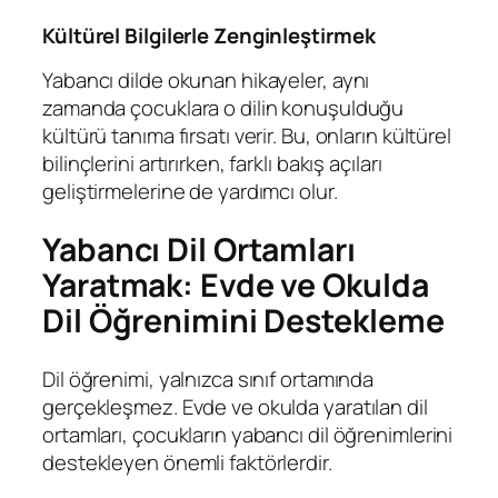
Kültürel Bilgilerle Zenginleştirmek
Yabancı dilde okunan hikayeler, aynı
zamanda çocuklara o dilin konuşulduğu
kültürü tanıma fırsatı verir. Bu, onların kültürel
bilinçlerini artırırken, farklı bakış açıları
geliştirmelerine de yardımcı olur.
Yabancı Dil Ortamları
Yaratmak: Evde ve Okulda
Dil Öğrenimini Destekleme
Dil öğrenimi, yalnızca sınıf ortamında
gerçekleşmez. Evde ve okulda yaratılan dil
ortamları, çocukların yabancı dil öğrenimlerini
destekleyen önemli faktörlerdir.