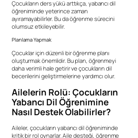
Çocukların ders yükü arttıkça, yabancı dil
öğreniminde yeterince zaman
ayıramayabilirler. Bu da öğrenme sürecini
olumsuz etkileyebilir.
Planlama Yapmak
Çocuklar için düzenli bir öğrenme planı
oluşturmak önemlidir. Bu plan, öğrenmeyi
daha verimli hale getirir ve çocukların dil
becerilerini geliştirmelerine yardımcı olur.
Ailelerin Rolü: Çocukların
Yabancı Dil Öğrenimine
Nasıl Destek Olabilirler?
Aileler, çocukların yabancı dil öğreniminde
kritik bir rol oynarlar. Aile desteği, öğrenme