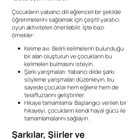
Çocukların yabancı dili eğlenceli bir şekilde
öğrenmelerini sağlamak için çeşitli yaratıcı
oyun aktiviteleri önerilebilir. İşte bazı
örnekler:
Kelime avı: Belirli kelimelerin bulunduğu
bir alan oluşturun ve çocukların bu
kelimeleri bulmasını isteyin.
Şarkı yarışmaları: Yabancı dilde şarkı
söyleme yarışmaları düzenleyin, bu
sayede çocuklar hem eğlenir hem de
telaffuzlarını geliştirirler.
Hikaye tamamlama: Başlangıcı verilen bir
hikayeyi, çocukların kendi hayal gücü ile
tamamlamalarını sağlayın.
Şarkılar, Şiirler ve