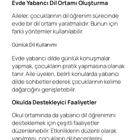
Evde Yabancı Dil Ortamı Oluşturma
Aileler, çocuklarının dil öğrenim sürecinde
evde bir dil ortamı yaratmalıdır. Bunun için
farklı yöntemler kullanılabilir.
Günlük Dil Kullanımı
Evde yabancı dilde günlük konuşmalar
yapmak, çocukların pratik yapmasına olanak
tanır. Aile üyeleri, belirli konularda yabancı
dilde sohbetler ederek çocuklarının kelime
dağarcığını genişletebilir.
Okulda Destekleyici Faaliyetler
Okul ortamında da yabancı dil öğrenimini
desteklemek için çeşitli faaliyetler
düzenlenebilir. Etkinliklerin düzenli olarak
yapılması, çocukların dil becerilerini