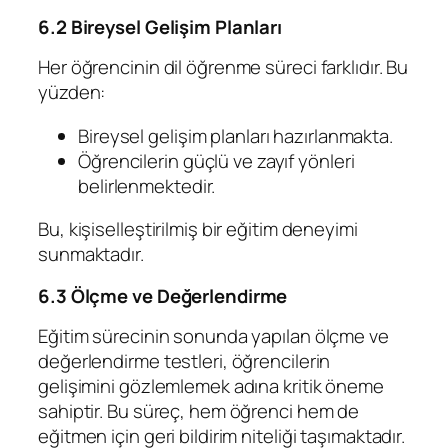
6.2 Bireysel Gelişim Planları
Her öğrencinin dil öğrenme süreci farklıdır. Bu
yüzden:
Bireysel gelişim planları hazırlanmakta.
Öğrencilerin güçlü ve zayıf yönleri
belirlenmektedir.
Bu, kişiselleştirilmiş bir eğitim deneyimi
sunmaktadır.
6.3 Ölçme ve Değerlendirme
Eğitim sürecinin sonunda yapılan ölçme ve
değerlendirme testleri, öğrencilerin
gelişimini gözlemlemek adına kritik öneme
sahiptir. Bu süreç, hem öğrenci hem de
eğitmen için geri bildirim niteliği taşımaktadır.