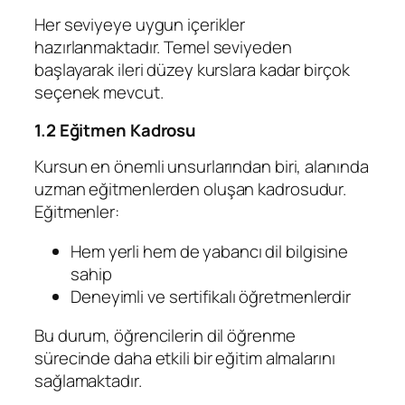
Her seviyeye uygun içerikler
hazırlanmaktadır. Temel seviyeden
başlayarak ileri düzey kurslara kadar birçok
seçenek mevcut.
1.2 Eğitmen Kadrosu
Kursun en önemli unsurlarından biri, alanında
uzman eğitmenlerden oluşan kadrosudur.
Eğitmenler:
Hem yerli hem de yabancı dil bilgisine
sahip
Deneyimli ve sertifikalı öğretmenlerdir
Bu durum, öğrencilerin dil öğrenme
sürecinde daha etkili bir eğitim almalarını
sağlamaktadır.