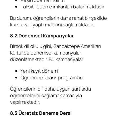
Taksitli ödeme imkânları bulunmaktadır
Bu durum, öğrencilerin daha rahat bir şekilde
kurs kaydı yaptırmalarını sağlamaktadır.
8.2 Dönemsel Kampanyalar
Birçok dil okulu gibi, Sancaktepe Amerikan
Kültür de dönemsel kampanyalar
düzenlemektedir. Bu kampanyalar:
Yeni kayıt dönemi
Öğrenci referans programları
Öğrencilerin dili daha uygun şartlarda
öğrenmelerini sağlamak amacıyla
yapılmaktadır.
8.3 Ücretsiz Deneme Dersi