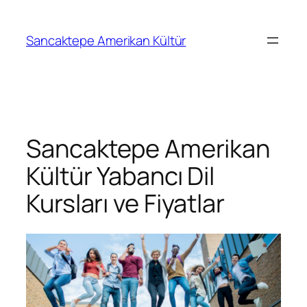
Sancaktepe Amerikan Kültür
Sancaktepe Amerikan
Kültür Yabancı Dil
Kursları ve Fiyatlar