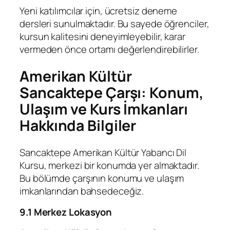
Yeni katılımcılar için, ücretsiz deneme
dersleri sunulmaktadır. Bu sayede öğrenciler,
kursun kalitesini deneyimleyebilir, karar
vermeden önce ortamı değerlendirebilirler.
Amerikan Kültür
Sancaktepe Çarşı: Konum,
Ulaşım ve Kurs İmkanları
Hakkında Bilgiler
Sancaktepe Amerikan Kültür Yabancı Dil
Kursu, merkezi bir konumda yer almaktadır.
Bu bölümde çarşının konumu ve ulaşım
imkanlarından bahsedeceğiz.
9.1 Merkez Lokasyon