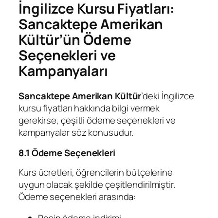
İngilizce Kursu Fiyatları:
Sancaktepe Amerikan
Kültür’ün Ödeme
Seçenekleri ve
Kampanyaları
Sancaktepe Amerikan Kültür
’deki İngilizce
kursu fiyatları hakkında bilgi vermek
gerekirse, çeşitli ödeme seçenekleri ve
kampanyalar söz konusudur.
8.1 Ödeme Seçenekleri
Kurs ücretleri, öğrencilerin bütçelerine
uygun olacak şekilde çeşitlendirilmiştir.
Ödeme seçenekleri arasında:
Peşin ödeme indirimi