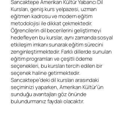
Sancaktepe Amerikan Kültür Yabancı Dil
Kursları, geniş kurs yelpazesi, uzman
eğitmen kadrosu ve modern eğitim
metodolojisi ile dikkat çekmektedir.
Öğrencilerin dil becerilerini geliştirmeyi
hedefleyen bu kurslar, aynı zamanda sosyal
etkileşim imkanı sunarak eğitim sürecini
zenginleştirmektedir. Farklı dillerde sunulan
eğitim programları ve çeşitli ödeme
seçenekleri, bu kursları tercih edilen bir
seçenek haline getirmektedir.
Sancaktepe’deki dil kursları arasındaki
seçiminizi yaparken, Amerikan Kültür’ün
sunduğu avantajları göz önünde
bulundurmanız faydalı olacaktır.