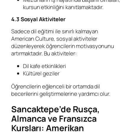
kursun etkinliğini kanıtlamaktadır.
4.3 Sosyal Aktiviteler
Sadece dil eğitimi ile sınırlı kalmayan
American Culture, sosyal aktiviteler
düzenleyerek öğrencilerin motivasyonunu
artırmaktadır. Bu aktiviteler:
Dil kafe etkinlikleri
Kültürel geziler
Öğrencilerin eğlenceli bir ortamda dil
becerilerini geliştirmelerine yardımcı olur.
Sancaktepe’de Rusça,
Almanca ve Fransızca
Kursları: Amerikan