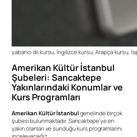
yabancı dil kursu, İngilizce kursu, Arapça kursu, 
Amerikan Kültür İstanbul
Şubeleri: Sancaktepe
Yakınlarındaki Konumlar ve
Kurs Programları
Amerikan Kültür İstanbul
genelinde birçok
şubesi bulunmaktadır. Sancaktepe’ye en
yakın olanları ve sunduğu kurs programlarını
inceleyeceğiz.