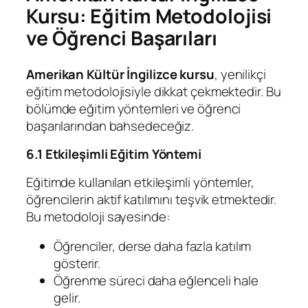
Kursu: Eğitim Metodolojisi
ve Öğrenci Başarıları
Amerikan Kültür İngilizce kursu
, yenilikçi
eğitim metodolojisiyle dikkat çekmektedir. Bu
bölümde eğitim yöntemleri ve öğrenci
başarılarından bahsedeceğiz.
6.1 Etkileşimli Eğitim Yöntemi
Eğitimde kullanılan etkileşimli yöntemler,
öğrencilerin aktif katılımını teşvik etmektedir.
Bu metodoloji sayesinde:
Öğrenciler, derse daha fazla katılım
gösterir.
Öğrenme süreci daha eğlenceli hale
gelir.