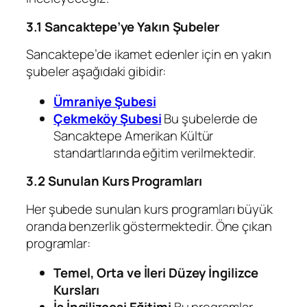
3.1 Sancaktepe’ye Yakın Şubeler
Sancaktepe’de ikamet edenler için en yakın
şubeler aşağıdaki gibidir:
Ümraniye Şubesi
Çekmeköy Şubesi
Bu şubelerde de
Sancaktepe Amerikan Kültür
standartlarında eğitim verilmektedir.
3.2 Sunulan Kurs Programları
Her şubede sunulan kurs programları büyük
oranda benzerlik göstermektedir. Öne çıkan
programlar:
Temel, Orta ve İleri Düzey İngilizce
Kursları