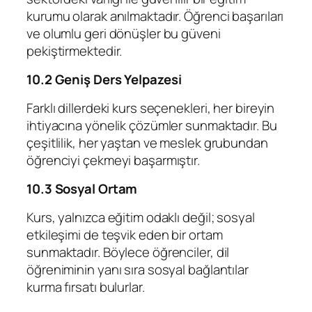
kurumu olarak anılmaktadır. Öğrenci başarıları
ve olumlu geri dönüşler bu güveni
pekiştirmektedir.
10.2 Geniş Ders Yelpazesi
Farklı dillerdeki kurs seçenekleri, her bireyin
ihtiyacına yönelik çözümler sunmaktadır. Bu
çeşitlilik, her yaştan ve meslek grubundan
öğrenciyi çekmeyi başarmıştır.
10.3 Sosyal Ortam
Kurs, yalnızca eğitim odaklı değil; sosyal
etkileşimi de teşvik eden bir ortam
sunmaktadır. Böylece öğrenciler, dil
öğreniminin yanı sıra sosyal bağlantılar
kurma fırsatı bulurlar.