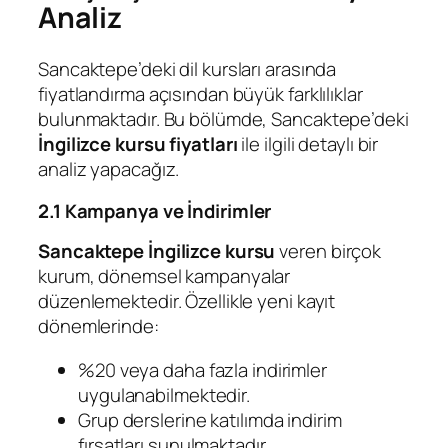
Analiz
Sancaktepe’deki dil kursları arasında
fiyatlandırma açısından büyük farklılıklar
bulunmaktadır. Bu bölümde, Sancaktepe’deki
İngilizce kursu fiyatları
ile ilgili detaylı bir
analiz yapacağız.
2.1 Kampanya ve İndirimler
Sancaktepe İngilizce kursu
veren birçok
kurum, dönemsel kampanyalar
düzenlemektedir. Özellikle yeni kayıt
dönemlerinde:
%20 veya daha fazla indirimler
uygulanabilmektedir.
Grup derslerine katılımda indirim
fırsatları sunulmaktadır.