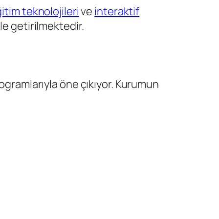
itim teknolojileri
ve
interaktif
le getirilmektedir.
rogramlarıyla öne çıkıyor. Kurumun