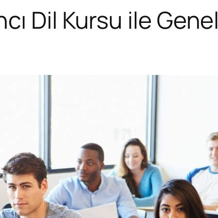
 Dil Kursu ile Genel 