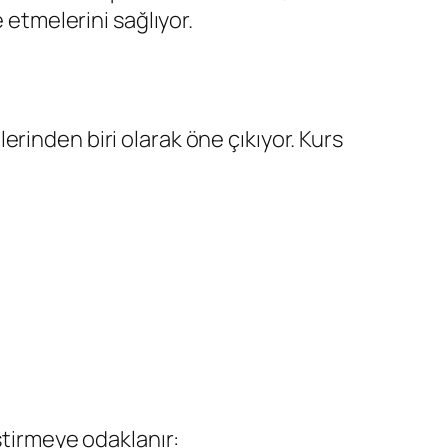
 etmelerini sağlıyor.
rinden biri olarak öne çıkıyor. Kurs
iştirmeye odaklanır: