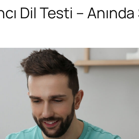
ı Dil Testi – Anında