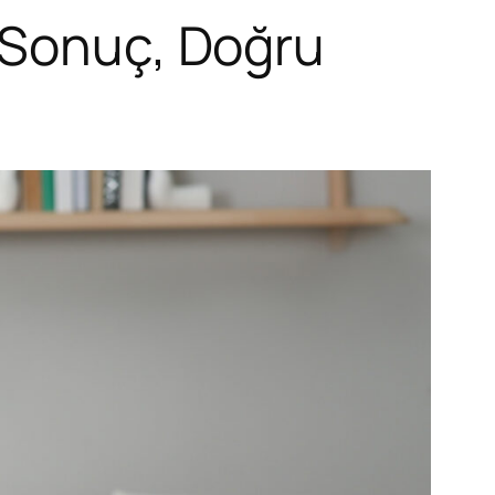
 Sonuç, Doğru