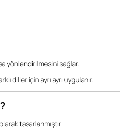
sa yönlendirilmesini sağlar.
arklı diller için ayrı ayrı uygulanır.
r?
olarak tasarlanmıştır.