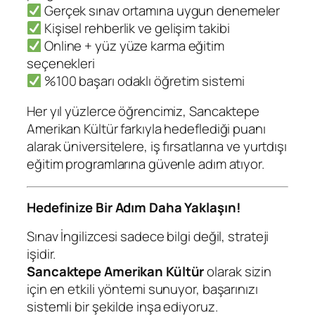
Gerçek sınav ortamına uygun denemeler
Kişisel rehberlik ve gelişim takibi
Online + yüz yüze karma eğitim
seçenekleri
%100 başarı odaklı öğretim sistemi
Her yıl yüzlerce öğrencimiz, Sancaktepe
Amerikan Kültür farkıyla hedeflediği puanı
alarak üniversitelere, iş fırsatlarına ve yurtdışı
eğitim programlarına güvenle adım atıyor.
Hedefinize Bir Adım Daha Yaklaşın!
Sınav İngilizcesi sadece bilgi değil, strateji
işidir.
Sancaktepe Amerikan Kültür
olarak sizin
için en etkili yöntemi sunuyor, başarınızı
sistemli bir şekilde inşa ediyoruz.