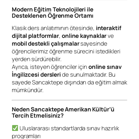
Modern Eğitim Teknolojileri ile
Desteklenen Öğrenme Ortamı
Klasik ders anlatımının ötesinde,
interaktif
dijital platformlar
,
online kaynaklar
ve
mobil destekli çalışmalar
sayesinde
öğrencilerimiz öğrenme sürecini istedikleri
yerden sürdürebilir.
Ayrıca, isteyen öğrenciler için
online sınav
İngilizcesi dersleri
de sunulmaktadır. Bu
sayede Sancaktepe dışından da eğitim almak
mümkündür.
Neden Sancaktepe Amerikan Kültür’ü
Tercih Etmelisiniz?
Uluslararası standartlarda sınav hazırlık
programları