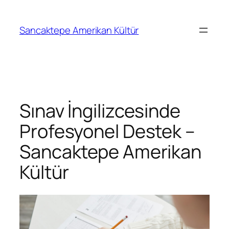
Sancaktepe Amerikan Kültür
Sınav İngilizcesinde
Profesyonel Destek –
Sancaktepe Amerikan
Kültür