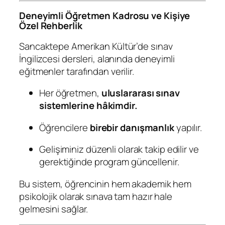
Deneyimli Öğretmen Kadrosu ve Kişiye
Özel Rehberlik
Sancaktepe Amerikan Kültür’de sınav
İngilizcesi dersleri, alanında deneyimli
eğitmenler tarafından verilir.
Her öğretmen,
uluslararası sınav
sistemlerine hâkimdir.
Öğrencilere
birebir danışmanlık
yapılır.
Gelişiminiz düzenli olarak takip edilir ve
gerektiğinde program güncellenir.
Bu sistem, öğrencinin hem akademik hem
psikolojik olarak sınava tam hazır hale
gelmesini sağlar.