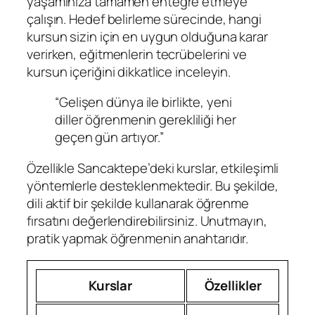
yaşamınıza tamamen entegre etmeye
çalışın. Hedef belirleme sürecinde, hangi
kursun sizin için en uygun olduğuna karar
verirken, eğitmenlerin tecrübelerini ve
kursun içeriğini dikkatlice inceleyin.
“Gelişen dünya ile birlikte, yeni
diller öğrenmenin gerekliliği her
geçen gün artıyor.”
Özellikle Sancaktepe’deki kurslar, etkileşimli
yöntemlerle desteklenmektedir. Bu şekilde,
dili aktif bir şekilde kullanarak öğrenme
fırsatını değerlendirebilirsiniz. Unutmayın,
pratik yapmak öğrenmenin anahtarıdır.
Kurslar
Özellikler