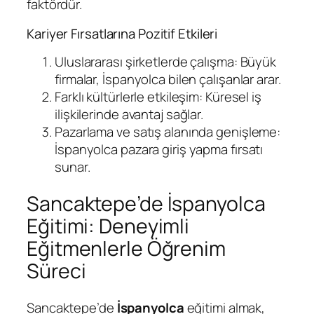
faktördür.
Kariyer Fırsatlarına Pozitif Etkileri
Uluslararası şirketlerde çalışma: Büyük
firmalar, İspanyolca bilen çalışanlar arar.
Farklı kültürlerle etkileşim: Küresel iş
ilişkilerinde avantaj sağlar.
Pazarlama ve satış alanında genişleme:
İspanyolca pazara giriş yapma fırsatı
sunar.
Sancaktepe’de İspanyolca
Eğitimi: Deneyimli
Eğitmenlerle Öğrenim
Süreci
Sancaktepe’de
İspanyolca
eğitimi almak,