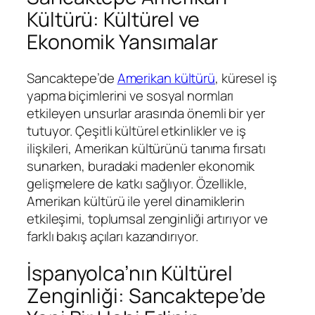
Kültürü: Kültürel ve
Ekonomik Yansımalar
Sancaktepe’de
Amerikan kültürü
, küresel iş
yapma biçimlerini ve sosyal normları
etkileyen unsurlar arasında önemli bir yer
tutuyor. Çeşitli kültürel etkinlikler ve iş
ilişkileri, Amerikan kültürünü tanıma fırsatı
sunarken, buradaki madenler ekonomik
gelişmelere de katkı sağlıyor. Özellikle,
Amerikan kültürü ile yerel dinamiklerin
etkileşimi, toplumsal zenginliği artırıyor ve
farklı bakış açıları kazandırıyor.
İspanyolca’nın Kültürel
Zenginliği: Sancaktepe’de