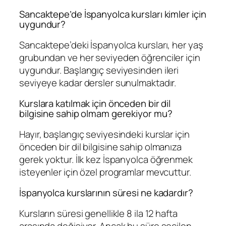
Sancaktepe’de İspanyolca kursları kimler için
uygundur?
Sancaktepe’deki İspanyolca kursları, her yaş
grubundan ve her seviyeden öğrenciler için
uygundur. Başlangıç seviyesinden ileri
seviyeye kadar dersler sunulmaktadır.
Kurslara katılmak için önceden bir dil
bilgisine sahip olmam gerekiyor mu?
Hayır, başlangıç seviyesindeki kurslar için
önceden bir dil bilgisine sahip olmanıza
gerek yoktur. İlk kez İspanyolca öğrenmek
isteyenler için özel programlar mevcuttur.
İspanyolca kurslarının süresi ne kadardır?
Kursların süresi genellikle 8 ila 12 hafta
arasında değişiyor. Ancak bu süre seçilen