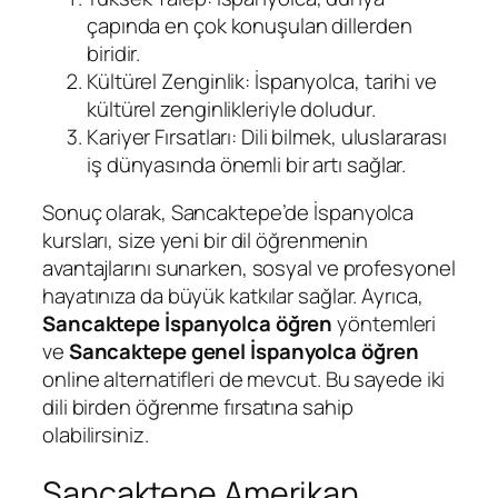
çapında en çok konuşulan dillerden
biridir.
Kültürel Zenginlik: İspanyolca, tarihi ve
kültürel zenginlikleriyle doludur.
Kariyer Fırsatları: Dili bilmek, uluslararası
iş dünyasında önemli bir artı sağlar.
Sonuç olarak, Sancaktepe’de İspanyolca
kursları, size yeni bir dil öğrenmenin
avantajlarını sunarken, sosyal ve profesyonel
hayatınıza da büyük katkılar sağlar. Ayrıca,
Sancaktepe İspanyolca öğren
yöntemleri
ve
Sancaktepe genel İspanyolca öğren
online alternatifleri de mevcut. Bu sayede iki
dili birden öğrenme fırsatına sahip
olabilirsiniz.
Sancaktepe Amerikan