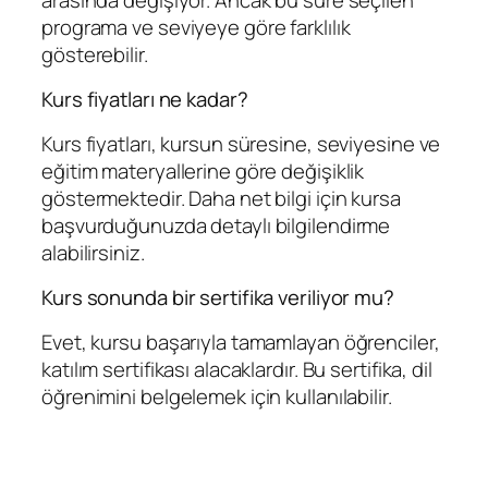
programa ve seviyeye göre farklılık
gösterebilir.
Kurs fiyatları ne kadar?
Kurs fiyatları, kursun süresine, seviyesine ve
eğitim materyallerine göre değişiklik
göstermektedir. Daha net bilgi için kursa
başvurduğunuzda detaylı bilgilendirme
alabilirsiniz.
Kurs sonunda bir sertifika veriliyor mu?
Evet, kursu başarıyla tamamlayan öğrenciler,
katılım sertifikası alacaklardır. Bu sertifika, dil
öğrenimini belgelemek için kullanılabilir.