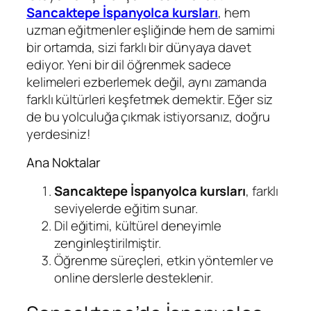
Sancaktepe İspanyolca kursları
, hem
uzman eğitmenler eşliğinde hem de samimi
bir ortamda, sizi farklı bir dünyaya davet
ediyor. Yeni bir dil öğrenmek sadece
kelimeleri ezberlemek değil, aynı zamanda
farklı kültürleri keşfetmek demektir. Eğer siz
de bu yolculuğa çıkmak istiyorsanız, doğru
yerdesiniz!
Ana Noktalar
Sancaktepe İspanyolca kursları
, farklı
seviyelerde eğitim sunar.
Dil eğitimi, kültürel deneyimle
zenginleştirilmiştir.
Öğrenme süreçleri, etkin yöntemler ve
online derslerle desteklenir.