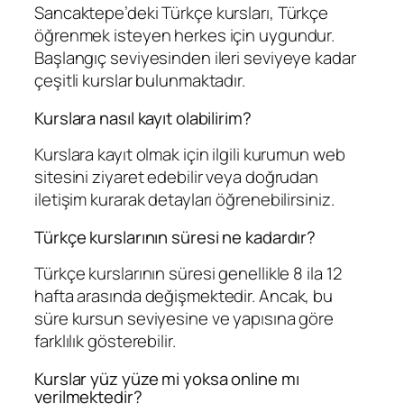
Sancaktepe’deki Türkçe kursları, Türkçe
öğrenmek isteyen herkes için uygundur.
Başlangıç seviyesinden ileri seviyeye kadar
çeşitli kurslar bulunmaktadır.
Kurslara nasıl kayıt olabilirim?
Kurslara kayıt olmak için ilgili kurumun web
sitesini ziyaret edebilir veya doğrudan
iletişim kurarak detayları öğrenebilirsiniz.
Türkçe kurslarının süresi ne kadardır?
Türkçe kurslarının süresi genellikle 8 ila 12
hafta arasında değişmektedir. Ancak, bu
süre kursun seviyesine ve yapısına göre
farklılık gösterebilir.
Kurslar yüz yüze mi yoksa online mı
verilmektedir?