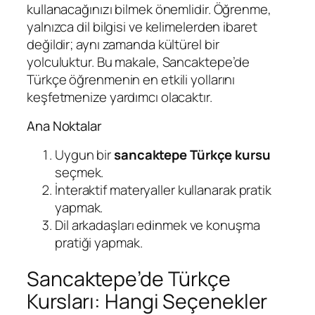
kullanacağınızı bilmek önemlidir. Öğrenme,
yalnızca dil bilgisi ve kelimelerden ibaret
değildir; aynı zamanda kültürel bir
yolculuktur. Bu makale, Sancaktepe’de
Türkçe öğrenmenin en etkili yollarını
keşfetmenize yardımcı olacaktır.
Ana Noktalar
Uygun bir
sancaktepe Türkçe kursu
seçmek.
İnteraktif materyaller kullanarak pratik
yapmak.
Dil arkadaşları edinmek ve konuşma
pratiği yapmak.
Sancaktepe’de Türkçe
Kursları: Hangi Seçenekler