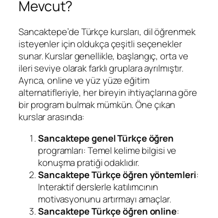
Mevcut?
Sancaktepe’de Türkçe kursları, dil öğrenmek
isteyenler için oldukça çeşitli seçenekler
sunar. Kurslar genellikle, başlangıç, orta ve
ileri seviye olarak farklı gruplara ayrılmıştır.
Ayrıca, online ve yüz yüze eğitim
alternatifleriyle, her bireyin ihtiyaçlarına göre
bir program bulmak mümkün. Öne çıkan
kurslar arasında:
Sancaktepe genel Türkçe öğren
programları: Temel kelime bilgisi ve
konuşma pratiği odaklıdır.
Sancaktepe Türkçe öğren yöntemleri
:
Interaktif derslerle katılımcının
motivasyonunu artırmayı amaçlar.
Sancaktepe Türkçe öğren online
: