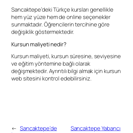
Sancaktepe’deki Türkçe kursları genellikle
hem yüz yüze hem de online seçenekler
sunmaktadır. Öğrencilerin tercihine göre
değişiklik göstermektedir.
Kursun maliyeti nedir?
Kursun maliyeti, kursun süresine, seviyesine
ve eğitim yöntemine bağlı olarak
değişmektedir. Ayrıntılı bilgi almak için kursun
web sitesini kontrol edebilirsiniz.
←
Sancaktepe’de
Sancaktepe Yabancı