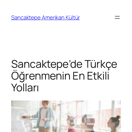
Sancaktepe Amerikan Kültür
Sancaktepe’de Türkçe
Öğrenmenin En Etkili
Yolları