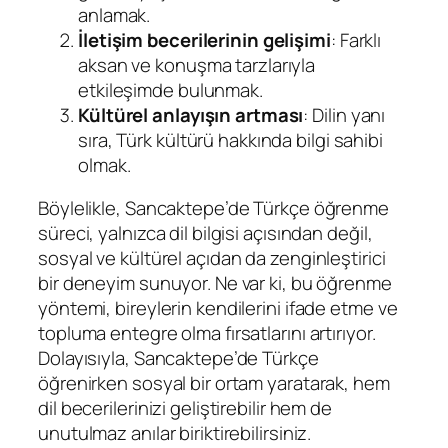
anlamak.
İletişim becerilerinin gelişimi
: Farklı
aksan ve konuşma tarzlarıyla
etkileşimde bulunmak.
Kültürel anlayışın artması
: Dilin yanı
sıra, Türk kültürü hakkında bilgi sahibi
olmak.
Böylelikle, Sancaktepe’de Türkçe öğrenme
süreci, yalnızca dil bilgisi açısından değil,
sosyal ve kültürel açıdan da zenginleştirici
bir deneyim sunuyor. Ne var ki, bu öğrenme
yöntemi, bireylerin kendilerini ifade etme ve
topluma entegre olma fırsatlarını artırıyor.
Dolayısıyla, Sancaktepe’de Türkçe
öğrenirken sosyal bir ortam yaratarak, hem
dil becerilerinizi geliştirebilir hem de
unutulmaz anılar biriktirebilirsiniz.