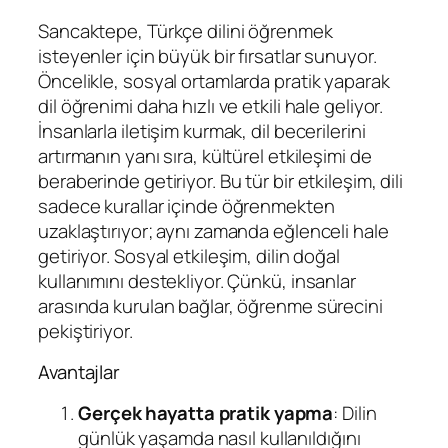
Sancaktepe, Türkçe dilini öğrenmek
isteyenler için büyük bir fırsatlar sunuyor.
Öncelikle, sosyal ortamlarda pratik yaparak
dil öğrenimi daha hızlı ve etkili hale geliyor.
İnsanlarla iletişim kurmak, dil becerilerini
artırmanın yanı sıra, kültürel etkileşimi de
beraberinde getiriyor. Bu tür bir etkileşim, dili
sadece kurallar içinde öğrenmekten
uzaklaştırıyor; aynı zamanda eğlenceli hale
getiriyor. Sosyal etkileşim, dilin doğal
kullanımını destekliyor. Çünkü, insanlar
arasında kurulan bağlar, öğrenme sürecini
pekiştiriyor.
Avantajlar
Gerçek hayatta pratik yapma
: Dilin
günlük yaşamda nasıl kullanıldığını