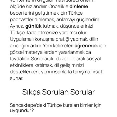
ölçüde hızlandırır. Öncelikle
dinleme
becerilerini geliştirmek için Türkçe
podcastler dinlemek, anlamayı güçlendirir.
Ayrıca,
günlük
tutmak, düşüncelerinizi
Türkçe ifade etmenize yardımcı olur.
Uygulamalı konuşma pratiği yapmak, dilin
akıcılığını artırır. Yeni kelimeleri
öğrenmek
için
görsel materyallerden yararlanmak da
faydalıdır. Son olarak, düzenli olarak sosyal
etkinliklere katılmak, dil gelişiminizi
desteklerken, yeni insanlarla tanışma fırsatı
sunar.
Sıkça Sorulan Sorular
Sancaktepe’deki Türkçe kursları kimler için
uygundur?